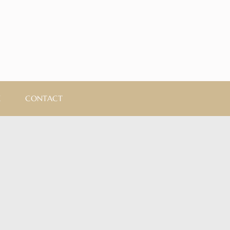
E
CONTACT