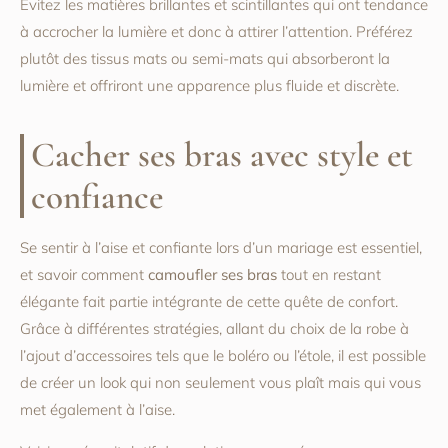
Évitez les matières brillantes et scintillantes qui ont tendance
à accrocher la lumière et donc à attirer l’attention. Préférez
plutôt des tissus mats ou semi-mats qui absorberont la
lumière et offriront une apparence plus fluide et discrète.
Cacher ses bras avec style et
confiance
Se sentir à l’aise et confiante lors d’un mariage est essentiel,
et savoir comment
camoufler ses bras
tout en restant
élégante fait partie intégrante de cette quête de confort.
Grâce à différentes stratégies, allant du choix de la robe à
l’ajout d’accessoires tels que le boléro ou l’étole, il est possible
de créer un look qui non seulement vous plaît mais qui vous
met également à l’aise.