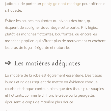
judicieux de porter un
panty gainant mariage
pour affiner la
silhouette.
Évitez les coupes moulantes au niveau des bras, qui
risquent de souligner davantage cette partie. Privilégiez
plutôt les manches flottantes, bouffantes, ou encore les
manches papillon qui offrent plus de mouvement et cachent
les bras de façon élégante et naturelle.
Les matières adéquates
La matière de la robe est également essentielle. Des tissus
lourds et rigides risquent de mettre en évidence chaque
courbe et chaque contour, alors que des tissus plus souples
et flottants, comme le chiffon, le crêpe ou la georgette,
épousent le corps de manière plus douce.