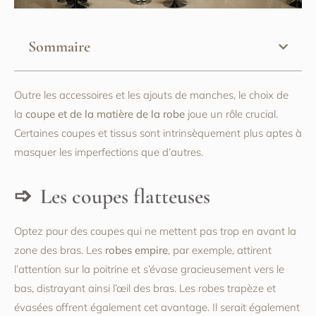
Sommaire
Outre les accessoires et les ajouts de manches, le choix de
la
coupe et de la matière de la robe
joue un rôle crucial.
Certaines coupes et tissus sont intrinsèquement plus aptes à
masquer les imperfections que d’autres.
Les coupes flatteuses
Optez pour des coupes qui ne mettent pas trop en avant la
zone des bras. Les
robes empire
, par exemple, attirent
l’attention sur la poitrine et s’évase gracieusement vers le
bas, distrayant ainsi l’œil des bras. Les robes trapèze et
évasées offrent également cet avantage. Il serait également