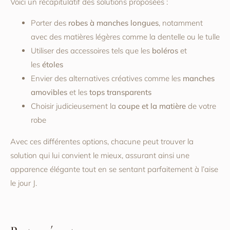
Voici un récapitulatif des solutions proposées :
Porter des
robes à manches longues
, notamment
avec des matières légères comme la dentelle ou le tulle
Utiliser des accessoires tels que les
boléros
et
les
étoles
Envier des alternatives créatives comme les
manches
amovibles
et les
tops transparents
Choisir judicieusement la
coupe et la matière
de votre
robe
Avec ces différentes options, chacune peut trouver la
solution qui lui convient le mieux, assurant ainsi une
apparence élégante tout en se sentant parfaitement à l’aise
le jour J.