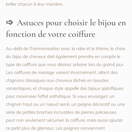
briller chacun à leur manière.
Astuces pour choisir le bijou en
fonction de votre coiffure
Au-delà de l’harmonisation avec la robe et le thème, le choix
du bijou de cheveux doit également prendre en compte le
type de coiffure que vous désirez arborer lors du grand jour.
Les coiffures de mariage varient énormément, allant des
chignons classiques aux cheveux lâchés en boucles
romantiques, et chaque style appelle des bijoux spécifiques
pour maximiser l’effet esthétique. Si vous envisagez un
chignon haut ou un nœud serré, un peigne décoratif ou une
série de petites broches incrustées de pierres précieuses
peut non seulement sécuriser la coiffure, mais aussi ajouter
ce petit plus de glamour. Les peignes conviennent