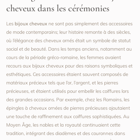
cheveux dans les cérémonies
Les
bijoux cheveux
ne sont pas simplement des accessoires
de mode contemporains; leur histoire remonte à des siècles,
où l’élégance des cheveux ornés était un symbole de statut
social et de beauté. Dans les temps anciens, notamment au
cours de la période gréco-romaine, les femmes avaient
recours aux bijoux cheveux pour des raisons symboliques et
esthétiques. Ces accessoires étaient souvent composés de
matériaux précieux tels que l’or, l’argent, et les pierres
précieuses, et étaient utilisés pour embellir les coiffures lors
des grandes occasions. Par exemple, chez les Romains, les
épingles à cheveux ornées de pierres précieuses ajoutaient
une touche de raffinement aux coiffures sophistiquées. Au
Moyen Âge, les nobles et la royauté continuaient cette
tradition, intégrant des diadèmes et des couronnes dans