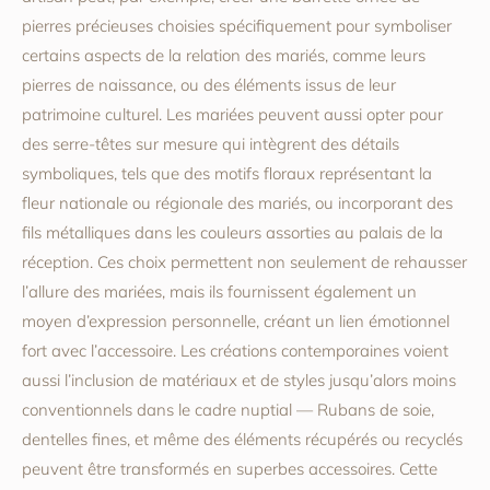
pierres précieuses choisies spécifiquement pour symboliser
certains aspects de la relation des mariés, comme leurs
pierres de naissance, ou des éléments issus de leur
patrimoine culturel. Les mariées peuvent aussi opter pour
des serre-têtes sur mesure qui intègrent des détails
symboliques, tels que des motifs floraux représentant la
fleur nationale ou régionale des mariés, ou incorporant des
fils métalliques dans les couleurs assorties au palais de la
réception. Ces choix permettent non seulement de rehausser
l’allure des mariées, mais ils fournissent également un
moyen d’expression personnelle, créant un lien émotionnel
fort avec l’accessoire. Les créations contemporaines voient
aussi l’inclusion de matériaux et de styles jusqu’alors moins
conventionnels dans le cadre nuptial — Rubans de soie,
dentelles fines, et même des éléments récupérés ou recyclés
peuvent être transformés en superbes accessoires. Cette