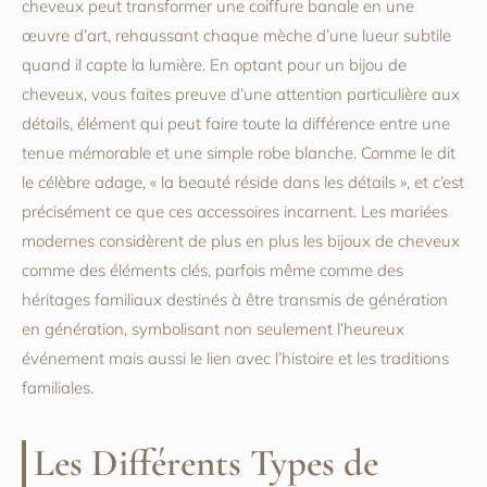
cheveux peut transformer une coiffure banale en une
œuvre d’art, rehaussant chaque mèche d’une lueur subtile
quand il capte la lumière. En optant pour un bijou de
cheveux, vous faites preuve d’une attention particulière aux
détails, élément qui peut faire toute la différence entre une
tenue mémorable et une simple robe blanche. Comme le dit
le célèbre adage, « la beauté réside dans les détails », et c’est
précisément ce que ces accessoires incarnent. Les mariées
modernes considèrent de plus en plus les bijoux de cheveux
comme des éléments clés, parfois même comme des
héritages familiaux destinés à être transmis de génération
en génération, symbolisant non seulement l’heureux
événement mais aussi le lien avec l’histoire et les traditions
familiales.
Les Différents Types de