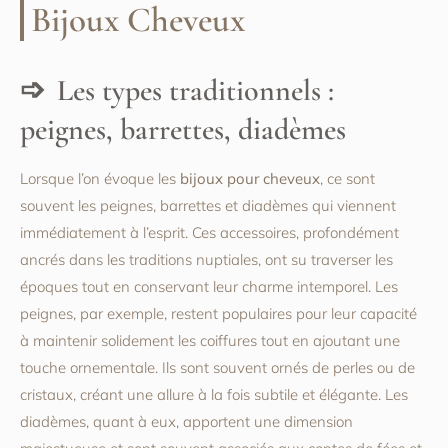
Bijoux Cheveux
Les types traditionnels :
peignes, barrettes, diadèmes
Lorsque l’on évoque les
bijoux pour cheveux
, ce sont
souvent les peignes, barrettes et diadèmes qui viennent
immédiatement à l’esprit. Ces accessoires, profondément
ancrés dans les traditions nuptiales, ont su traverser les
époques tout en conservant leur charme intemporel. Les
peignes, par exemple, restent populaires pour leur capacité
à maintenir solidement les coiffures tout en ajoutant une
touche ornementale. Ils sont souvent ornés de perles ou de
cristaux, créant une allure à la fois subtile et élégante. Les
diadèmes, quant à eux, apportent une dimension