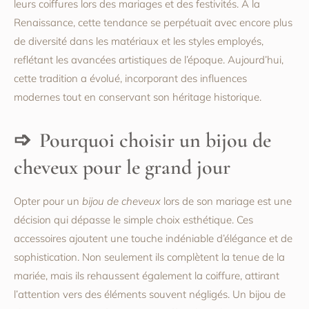
leurs coiffures lors des mariages et des festivités. À la
Renaissance, cette tendance se perpétuait avec encore plus
de diversité dans les matériaux et les styles employés,
reflétant les avancées artistiques de l’époque. Aujourd’hui,
cette tradition a évolué, incorporant des influences
modernes tout en conservant son héritage historique.
Pourquoi choisir un bijou de
cheveux pour le grand jour
Opter pour un
bijou de cheveux
lors de son mariage est une
décision qui dépasse le simple choix esthétique. Ces
accessoires ajoutent une touche indéniable d’élégance et de
sophistication. Non seulement ils complètent la tenue de la
mariée, mais ils rehaussent également la coiffure, attirant
l’attention vers des éléments souvent négligés. Un bijou de