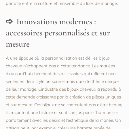
parfaite entre la coiffure et l’ensemble du look de mariage.
Innovations modernes :
accessoires personnalisés et sur
mesure
À une époque où la personnalisation est clé, les bijoux
cheveux n’échappent pas à cette tendance. Les mariées
d’aujourd’hui cherchent des accessoires qui reflètent non
seulement leur style personnel mais aussi le thème unique
de leur mariage. L’industrie des bijoux cheveux a répondu à
cette demande croissante par la création de pièces uniques
et sur mesure. Ces bijoux ne se contentent pas d’être beaux;
ils racontent une histoire et sont conçus pour s’harmoniser
parfaitement avec les désirs et l’esthétique de la mariée. Un
artisan peut, par exemple, créer une barrette ornée de