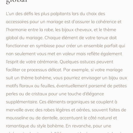
L’un des défis les plus palpitants lors du choix des
accessoires pour un mariage est d’assurer la cohérence et
l’harmonie entre la robe, les bijoux cheveux, et le thème
global du mariage. Chaque élément de votre tenue doit
fonctionner en symbiose pour créer un ensemble parfait qui
non seulement vous met en valeur mais reflète également
l’esprit de votre cérémonie. Quelques astuces peuvent
faciliter ce processus délicat. Par exemple, si votre mariage
suit un thème bohème, vous pourriez envisager un bijou aux
motifs floraux ou feuilles, éventuellement parsemé de petites
perles ou de cristaux pour une touche d’élégance
supplémentaire. Ces éléments organiques se couplent à
merveille avec des robes légères et aérées, souvent faites de
mousseline ou de dentelle, accentuant le côté naturel et
romantique du style bohème. En revanche, pour une