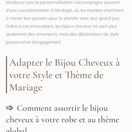
tendance vers la personnalisation s’accompagne souvent
d’une conscientisation à l’écologie, où les mariées cherchent
à marier leur passion pour la planète avec leur grand jour.
Grâce à ces innovations, les bijoux cheveux ne sont plus
seulement des ornements, mais des déclarations de style
personnel et d’engagement.
Adapter le Bijou Cheveux à
votre Style et Thème de
Mariage
Comment assortir le bijou
cheveux à votre robe et au thème
global