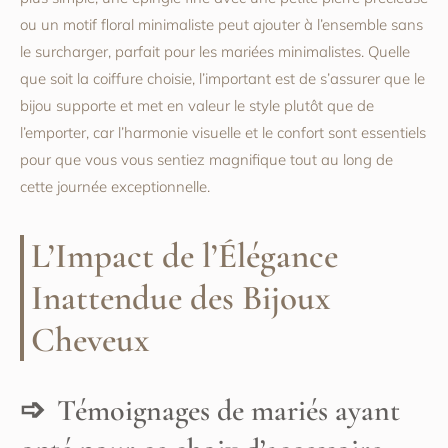
ou un motif floral minimaliste peut ajouter à l’ensemble sans
le surcharger, parfait pour les mariées minimalistes. Quelle
que soit la coiffure choisie, l’important est de s’assurer que le
bijou supporte et met en valeur le style plutôt que de
l’emporter, car l’harmonie visuelle et le confort sont essentiels
pour que vous vous sentiez magnifique tout au long de
cette journée exceptionnelle.
L’Impact de l’Élégance
Inattendue des Bijoux
Cheveux
Témoignages de mariés ayant