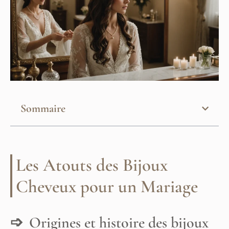
Sommaire
Les Atouts des Bijoux
Cheveux pour un Mariage
Origines et histoire des bijoux