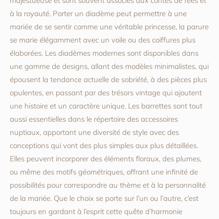
majestueuse et sont souvent associés aux contes de fées et
à la royauté. Porter un diadème peut permettre à une
mariée de se sentir comme une véritable princesse, la parure
se marie élégamment avec un voile ou des coiffures plus
élaborées. Les diadèmes modernes sont disponibles dans
une gamme de designs, allant des modèles minimalistes, qui
épousent la tendance actuelle de sobriété, à des pièces plus
opulentes, en passant par des trésors vintage qui ajoutent
une histoire et un caractère unique. Les barrettes sont tout
aussi essentielles dans le répertoire des accessoires
nuptiaux, apportant une diversité de style avec des
conceptions qui vont des plus simples aux plus détaillées.
Elles peuvent incorporer des éléments floraux, des plumes,
ou même des motifs géométriques, offrant une infinité de
possibilités pour correspondre au thème et à la personnalité
de la mariée. Que le choix se porte sur l’un ou l’autre, c’est
toujours en gardant à l’esprit cette quête d’harmonie