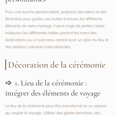
Pour une touche personnalisée, préparez des plans et des
itinéraires pour guider vos invités à travers les différents
éléments de votre mariage. Il peut s’agir de petites cartes
indiquant les différentes tables portant les noms des
destinations ou un panneau central avec un plan du lieu et
des stations culinaires internationales.
Décoration de la cérémonie
1. Lieu de la cérémonie :
intégrer des éléments de voyage
Le lieu de la cérémonie peut être transformé en un espace
qui respire le voyage. Utilisez des globes terrestres, des