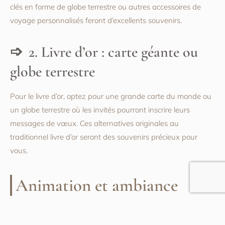
clés en forme de globe terrestre ou autres accessoires de
voyage personnalisés feront d’excellents souvenirs.
2. Livre d’or : carte géante ou
globe terrestre
Pour le livre d’or, optez pour une grande carte du monde ou
un globe terrestre où les invités pourront inscrire leurs
messages de vœux. Ces alternatives originales au
traditionnel livre d’or seront des souvenirs précieux pour
vous.
Animation et ambiance
1. Musique et animations