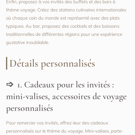
Enfin, proposez à vos invités des buffets et des bars à
thème voyage. Créez des stations culinaires internationales
où chaque coin du monde est représenté avec des plats
typiques. Au bar, proposez des cocktails et des boissons
traditionnelles de différentes régions pour une expérience
gustative inoubliable.
Détails personnalisés
1. Cadeaux pour les invités :
mini-valises, accessoires de voyage
personnalisés
Pour remercier vos invités, offrez-leur des cadeaux
personnalisés sur le thème du voyage. Mini-valises, porte-