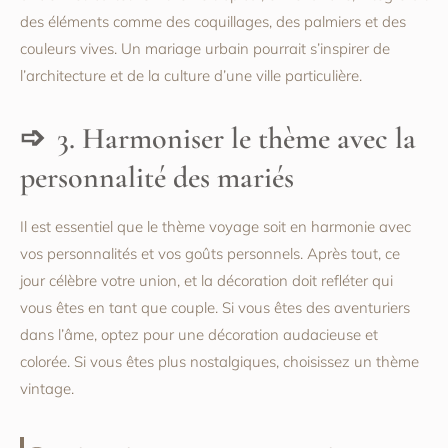
des éléments comme des coquillages, des palmiers et des
couleurs vives. Un mariage urbain pourrait s’inspirer de
l’architecture et de la culture d’une ville particulière.
3. Harmoniser le thème avec la
personnalité des mariés
Il est essentiel que le thème voyage soit en harmonie avec
vos personnalités et vos goûts personnels. Après tout, ce
jour célèbre votre union, et la décoration doit refléter qui
vous êtes en tant que couple. Si vous êtes des aventuriers
dans l’âme, optez pour une décoration audacieuse et
colorée. Si vous êtes plus nostalgiques, choisissez un thème
vintage.