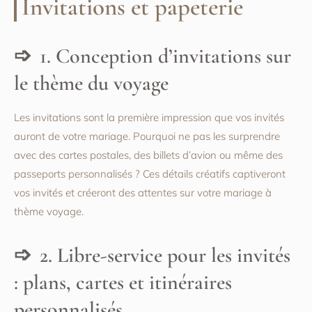
Invitations et papeterie
1. Conception d’invitations sur
le thème du voyage
Les invitations sont la première impression que vos invités
auront de votre mariage. Pourquoi ne pas les surprendre
avec des cartes postales, des billets d’avion ou même des
passeports personnalisés ? Ces détails créatifs captiveront
vos invités et créeront des attentes sur votre mariage à
thème voyage.
2. Libre-service pour les invités
: plans, cartes et itinéraires
personnalisés