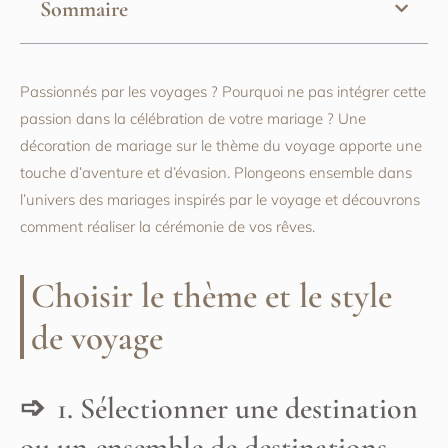
Sommaire
Passionnés par les voyages ? Pourquoi ne pas intégrer cette
passion dans la célébration de votre mariage ? Une
décoration de mariage sur le thème du voyage apporte une
touche d’aventure et d’évasion. Plongeons ensemble dans
l’univers des mariages inspirés par le voyage et découvrons
comment réaliser la cérémonie de vos rêves.
Choisir le thème et le style
de voyage
1. Sélectionner une destination
ou un ensemble de destinations