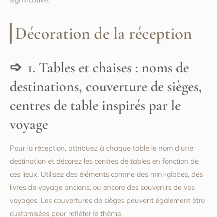
Décoration de la réception
1. Tables et chaises : noms de
destinations, couverture de sièges,
centres de table inspirés par le
voyage
Pour la réception, attribuez à chaque table le nom d’une
destination et décorez les centres de tables en fonction de
ces lieux. Utilisez des éléments comme des mini-globes, des
livres de voyage anciens, ou encore des souvenirs de vos
voyages. Les couvertures de sièges peuvent également être
customisées pour refléter le thème.