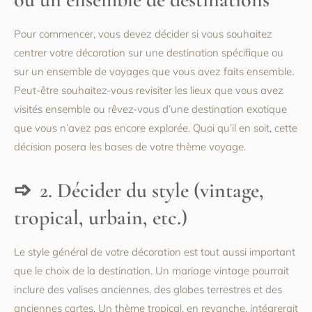
Pour commencer, vous devez décider si vous souhaitez
centrer votre décoration sur une destination spécifique ou
sur un ensemble de voyages que vous avez faits ensemble.
Peut-être souhaitez-vous revisiter les lieux que vous avez
visités ensemble ou rêvez-vous d’une destination exotique
que vous n’avez pas encore explorée. Quoi qu’il en soit, cette
décision posera les bases de votre thème voyage.
2. Décider du style (vintage,
tropical, urbain, etc.)
Le style général de votre décoration est tout aussi important
que le choix de la destination. Un mariage vintage pourrait
inclure des valises anciennes, des globes terrestres et des
anciennes cartes. Un thème tropical, en revanche, intégrerait