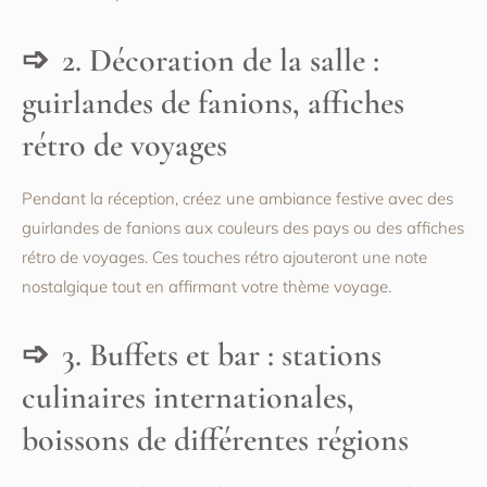
2. Décoration de la salle :
guirlandes de fanions, affiches
rétro de voyages
Pendant la réception, créez une ambiance festive avec des
guirlandes de fanions aux couleurs des pays ou des affiches
rétro de voyages. Ces touches rétro ajouteront une note
nostalgique tout en affirmant votre thème voyage.
3. Buffets et bar : stations
culinaires internationales,
boissons de différentes régions