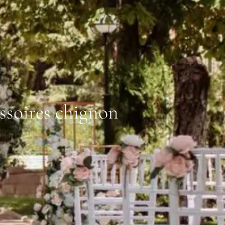
essoires chignon