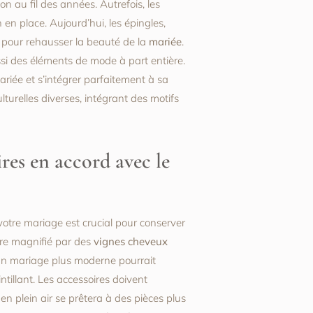
n au fil des années. Autrefois, les
en place. Aujourd’hui, les épingles,
pour rehausser la beauté de la
mariée
.
si des éléments de mode à part entière.
ariée et s’intégrer parfaitement à sa
turelles diverses, intégrant des motifs
res en accord avec le
tre mariage est crucial pour conserver
re magnifié par des
vignes cheveux
, un mariage plus moderne pourrait
ntillant. Les accessoires doivent
n plein air se prêtera à des pièces plus