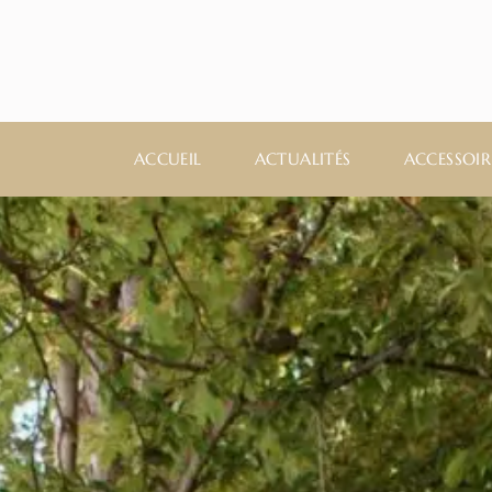
ACCUEIL
ACTUALITÉS
ACCESSOIR