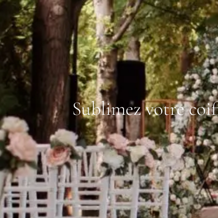
Sublimez votre coif