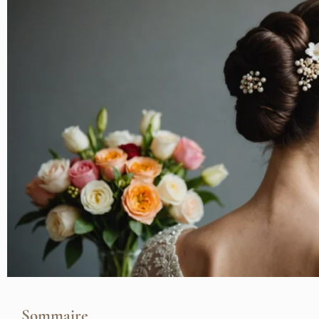
Sommaire