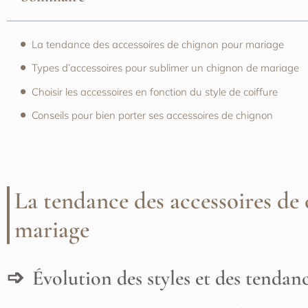
La tendance des accessoires de chignon pour mariage
Types d’accessoires pour sublimer un chignon de mariage
Choisir les accessoires en fonction du style de coiffure
Conseils pour bien porter ses accessoires de chignon
La tendance des accessoires de
mariage
Évolution des styles et des tendan