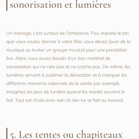
sonorisation et lumières
Un mariage, c’est surtout de l’ambiance. Peu importe le ton
que vous voulez donner à votre fête, vous devez jouer de la
musique ou inviter un groupe musical pour une prestation
live. Alors, vous aurez besoin d’un bon matériel de
sonorisation qui ne rate pas et ne crache pas. De même, les
lumières servent à sublimer la décoration et à marquer les
différents moments solennels de la soirée par exemple.
Imaginez les jeux de lumière quand les mariés ouvrent le
bal. Tout est choisi avec soin et rien ne se fait au hasard.
5. Les tentes ou chapiteaux