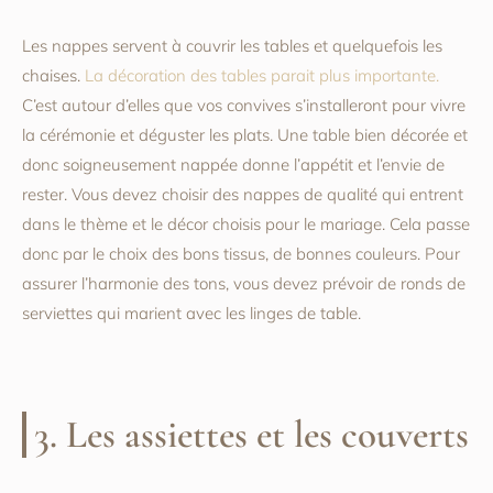
Les nappes servent à couvrir les tables et quelquefois les
chaises.
La décoration des tables parait plus importante.
C’est autour d’elles que vos convives s’installeront pour vivre
la cérémonie et déguster les plats. Une table bien décorée et
donc soigneusement nappée donne l’appétit et l’envie de
rester. Vous devez choisir des nappes de qualité qui entrent
dans le thème et le décor choisis pour le mariage. Cela passe
donc par le choix des bons tissus, de bonnes couleurs. Pour
assurer l’harmonie des tons, vous devez prévoir de ronds de
serviettes qui marient avec les linges de table.
3. Les assiettes et les couverts