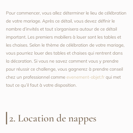
Pour commencer, vous allez déterminer le lieu de célébration
de votre mariage. Après ce détail, vous devez définir le
nombre d’invités et tout s’organisera autour de ce détail
important. Les premiers mobiliers à louer sont les tables et
les chaises. Selon le thème de célébration de votre mariage,
vous pourriez louer des tables et chaises qui rentrent dans
la décoration. Si vous ne savez comment vous y prendre
pour réussir ce challenge, vous gagnerez à prendre conseil
chez un professionnel comme
evenement-objet.fr
qui met
tout ce qu’il faut à votre disposition.
2. Location de nappes