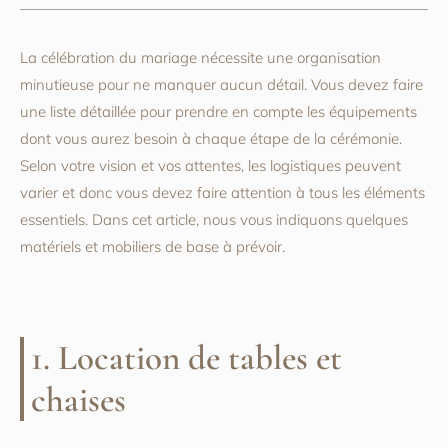
La célébration du mariage nécessite une organisation
minutieuse pour ne manquer aucun détail. Vous devez faire
une liste détaillée pour prendre en compte les équipements
dont vous aurez besoin à chaque étape de la cérémonie.
Selon votre vision et vos attentes, les logistiques peuvent
varier et donc vous devez faire attention à tous les éléments
essentiels. Dans cet article, nous vous indiquons quelques
matériels et mobiliers de base à prévoir.
1. Location de tables et
chaises