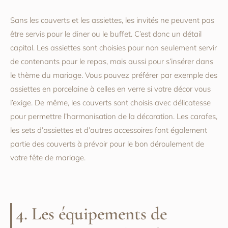
Sans les couverts et les assiettes, les invités ne peuvent pas
être servis pour le diner ou le buffet. C’est donc un détail
capital. Les assiettes sont choisies pour non seulement servir
de contenants pour le repas, mais aussi pour s’insérer dans
le thème du mariage. Vous pouvez préférer par exemple des
assiettes en porcelaine à celles en verre si votre décor vous
l’exige. De même, les couverts sont choisis avec délicatesse
pour permettre l’harmonisation de la décoration. Les carafes,
les sets d’assiettes et d’autres accessoires font également
partie des couverts à prévoir pour le bon déroulement de
votre fête de mariage.
4. Les équipements de