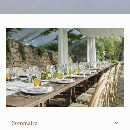
Sommaire