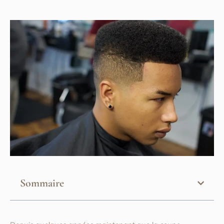
Sommaire