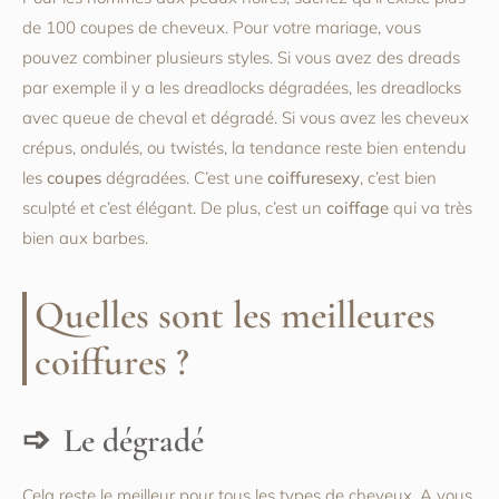
de 100 coupes de cheveux. Pour votre mariage, vous
pouvez combiner plusieurs styles. Si vous avez des dreads
par exemple il y a les dreadlocks dégradées, les dreadlocks
avec queue de cheval et dégradé. Si vous avez les cheveux
crépus, ondulés, ou twistés, la tendance reste bien entendu
les
coupes
dégradées. C’est une
coiffuresexy
, c’est bien
sculpté et c’est élégant. De plus, c’est un
coiffage
qui va très
bien aux barbes.
Quelles sont les meilleures
coiffures ?
Le dégradé
Cela reste le meilleur pour tous les types de cheveux. A vous