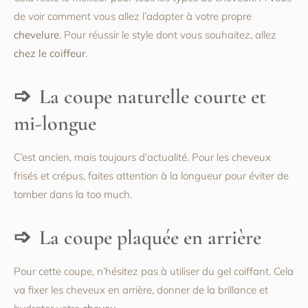
de voir comment vous allez l’adapter à votre propre
chevelure
. Pour réussir le style dont vous souhaitez, allez
chez le coiffeur
.
La coupe naturelle courte et
mi-longue
C’est ancien, mais toujours d’actualité. Pour les cheveux
frisés et crépus, faites attention à la longueur pour éviter de
tomber dans la too much.
La coupe plaquée en arrière
Pour cette coupe, n’hésitez pas à utiliser du gel coiffant. Cela
va fixer les cheveux en arrière, donner de la brillance et