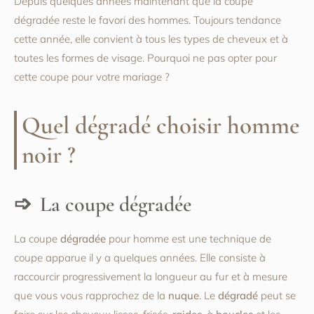
Depuis quelques années maintenant que la coupe
dégradée reste le favori des hommes. Toujours tendance
cette année, elle convient à tous les types de cheveux et à
toutes les formes de visage. Pourquoi ne pas opter pour
cette coupe pour votre mariage ?
Quel dégradé choisir homme
noir ?
La coupe dégradée
La coupe
dégradée
pour homme est une technique de
coupe apparue il y a quelques années. Elle consiste à
raccourcir progressivement la longueur au fur et à mesure
que vous vous rapprochez de la
nuque
. Le
dégradé
peut se