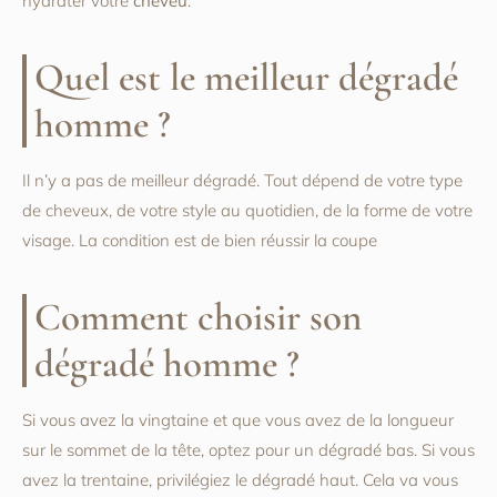
hydrater votre
cheveu
.
Quel est le meilleur dégradé
homme ?
Il n’y a pas de meilleur dégradé. Tout dépend de votre type
de cheveux, de votre style au quotidien, de la forme de votre
visage. La condition est de bien réussir la coupe
Comment choisir son
dégradé homme ?
Si vous avez la vingtaine et que vous avez de la longueur
sur le sommet de la tête, optez pour un dégradé bas. Si vous
avez la trentaine, privilégiez le dégradé haut. Cela va vous