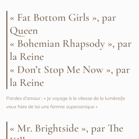
« Fat Bottom Girls », par
Queen
« Bohemian Rhapsody », par
la Reine
« Don’t Stop Me Now », par
la Reine
Paroles d’amour : « Je voyage à la vitesse de la lumière/Je
veux faire de toi une femme supersonique »
« Mr. Brightside », par The