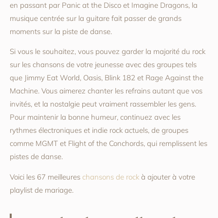
en passant par Panic at the Disco et Imagine Dragons, la
musique centrée sur la guitare fait passer de grands
moments sur la piste de danse.
Si vous le souhaitez, vous pouvez garder la majorité du rock
sur les chansons de votre jeunesse avec des groupes tels
que Jimmy Eat World, Oasis, Blink 182 et Rage Against the
Machine. Vous aimerez chanter les refrains autant que vos
invités, et la nostalgie peut vraiment rassembler les gens.
Pour maintenir la bonne humeur, continuez avec les
rythmes électroniques et indie rock actuels, de groupes
comme MGMT et Flight of the Conchords, qui remplissent les
pistes de danse.
Voici les 67 meilleures
chansons de rock
à ajouter à votre
playlist de mariage.