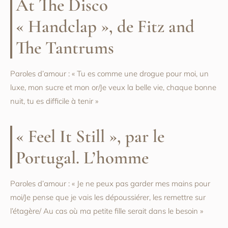
At The Disco
« Handclap », de Fitz and
The Tantrums
Paroles d’amour : « Tu es comme une drogue pour moi, un
luxe, mon sucre et mon or/Je veux la belle vie, chaque bonne
nuit, tu es difficile à tenir »
« Feel It Still », par le
Portugal. L’homme
Paroles d’amour : « Je ne peux pas garder mes mains pour
moi/Je pense que je vais les dépoussiérer, les remettre sur
l’étagère/ Au cas où ma petite fille serait dans le besoin »