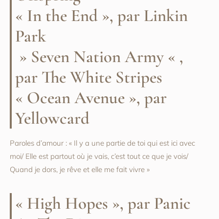
« In the End », par Linkin
Park
» Seven Nation Army « ,
par The White Stripes
« Ocean Avenue », par
Yellowcard
Paroles d’amour : « Il y a une partie de toi qui est ici avec
moi/ Elle est partout où je vais, c’est tout ce que je vois/
Quand je dors, je rêve et elle me fait vivre »
« High Hopes », par Panic