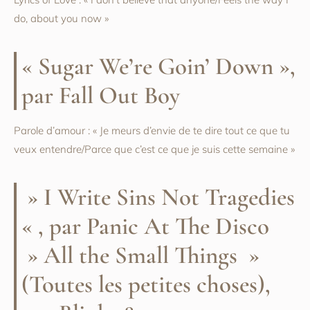
do, about you now »
« Sugar We’re Goin’ Down »,
par Fall Out Boy
Parole d’amour : « Je meurs d’envie de te dire tout ce que tu
veux entendre/Parce que c’est ce que je suis cette semaine »
» I Write Sins Not Tragedies
« , par Panic At The Disco
» All the Small Things »
(Toutes les petites choses),