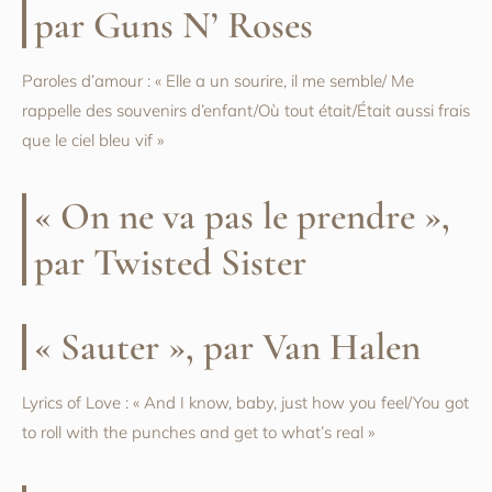
par Guns N’ Roses
Paroles d’amour : « Elle a un sourire, il me semble/ Me
rappelle des souvenirs d’enfant/Où tout était/Était aussi frais
que le ciel bleu vif »
« On ne va pas le prendre »,
par Twisted Sister
« Sauter », par Van Halen
Lyrics of Love : « And I know, baby, just how you feel/You got
to roll with the punches and get to what’s real »