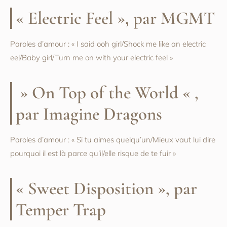
« Electric Feel », par MGMT
Paroles d’amour : « I said ooh girl/Shock me like an electric
eel/Baby girl/Turn me on with your electric feel »
» On Top of the World « ,
par Imagine Dragons
Paroles d’amour : « Si tu aimes quelqu’un/Mieux vaut lui dire
pourquoi il est là parce qu’il/elle risque de te fuir »
« Sweet Disposition », par
Temper Trap