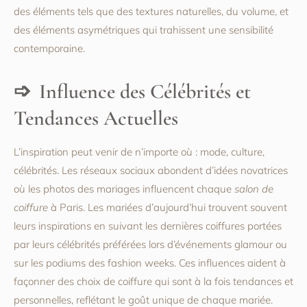
des éléments tels que des textures naturelles, du volume, et
des éléments asymétriques qui trahissent une sensibilité
contemporaine.
Influence des Célébrités et
Tendances Actuelles
L’inspiration peut venir de n’importe où : mode, culture,
célébrités. Les réseaux sociaux abondent d’idées novatrices
où les photos des mariages influencent chaque
salon de
coiffure
à Paris. Les mariées d’aujourd’hui trouvent souvent
leurs inspirations en suivant les dernières coiffures portées
par leurs célébrités préférées lors d’événements glamour ou
sur les podiums des fashion weeks. Ces influences aident à
façonner des choix de coiffure qui sont à la fois tendances et
personnelles, reflétant le goût unique de chaque mariée.