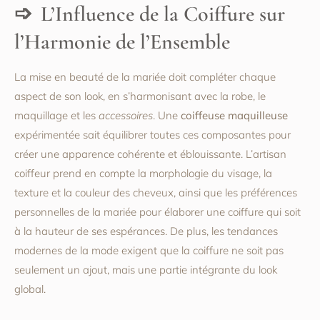
L’Influence de la Coiffure sur
l’Harmonie de l’Ensemble
La mise en beauté de la mariée doit compléter chaque
aspect de son look, en s’harmonisant avec la robe, le
maquillage et les
accessoires
. Une
coiffeuse maquilleuse
expérimentée sait équilibrer toutes ces composantes pour
créer une apparence cohérente et éblouissante. L’artisan
coiffeur prend en compte la morphologie du visage, la
texture et la couleur des cheveux, ainsi que les préférences
personnelles de la mariée pour élaborer une coiffure qui soit
à la hauteur de ses espérances. De plus, les tendances
modernes de la mode exigent que la coiffure ne soit pas
seulement un ajout, mais une partie intégrante du look
global.