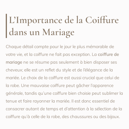
L’Importance de la Coiffure
dans un Mariage
Chaque détail compte pour le jour le plus mémorable de
votre vie, et la coiffure ne fait pas exception. La
coiffure de
mariage
ne se résume pas seulement à bien disposer ses
cheveux; elle est un reflet du style et de l’élégance de la
mariée. Le choix de la coiffure est aussi crucial que celui de
la robe. Une mauvaise coiffure peut gâcher l’apparence
générale, tandis qu’une coiffure bien choisie peut sublimer la
tenue et faire rayonner la mariée. Il est donc essentiel de
consacrer autant de temps et d’attention à la sélection de la
coiffure qu’à celle de la robe, des chaussures ou des bijoux.