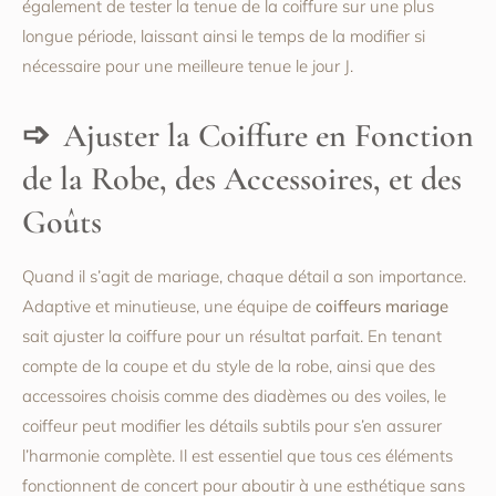
également de tester la tenue de la coiffure sur une plus
longue période, laissant ainsi le temps de la modifier si
nécessaire pour une meilleure tenue le jour J.
Ajuster la Coiffure en Fonction
de la Robe, des Accessoires, et des
Goûts
Quand il s’agit de mariage, chaque détail a son importance.
Adaptive et minutieuse, une équipe de
coiffeurs mariage
sait ajuster la coiffure pour un résultat parfait. En tenant
compte de la coupe et du style de la robe, ainsi que des
accessoires choisis comme des diadèmes ou des voiles, le
coiffeur peut modifier les détails subtils pour s’en assurer
l’harmonie complète. Il est essentiel que tous ces éléments
fonctionnent de concert pour aboutir à une esthétique sans