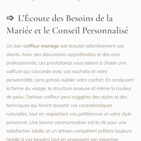
L’Écoute des Besoins de la
Mariée et le Conseil Personnalisé
Un bon
coiffeur mariage
sait écouter attentivement ses
clients. Avec des discussions approfondies et des avis
professionnels, ces prestataires vous aident à choisir une
coiffure qui s’accorde avec vos souhaits et votre
personnalité, sans jamais oublier votre confort. En analysant
la forme du visage, la structure osseuse et même la couleur
de peau, l’artisan coiffeur peut suggérer des styles et des
techniques qui feront ressortir vos caractéristiques
naturelles, tout en respectant vos préférences et votre style
personnel. Une bonne communication est la clé pour une
satisfaction totale, et un artisan compétent prêtera toujours
l’oreille à vos besoins tout en proposant son expertise