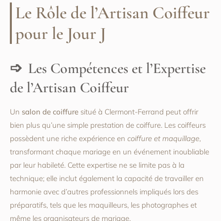
Le Rôle de l’Artisan Coiffeur
pour le Jour J
Les Compétences et l’Expertise
de l’Artisan Coiffeur
Un
salon de coiffure
situé à Clermont-Ferrand peut offrir
bien plus qu’une simple prestation de coiffure. Les coiffeurs
possèdent une riche expérience en
coiffure et maquillage
,
transformant chaque mariage en un événement inoubliable
par leur habileté. Cette expertise ne se limite pas à la
technique; elle inclut également la capacité de travailler en
harmonie avec d’autres professionnels impliqués lors des
préparatifs, tels que les maquilleurs, les photographes et
même les organisateurs de mariage.