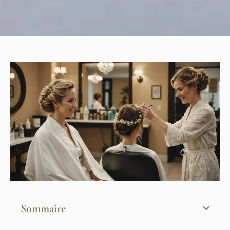
Sommaire