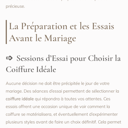
précieuse.
La Préparation et les Essais
Avant le Mariage
Sessions d’Essai pour Choisir la
Coiffure Idéale
Aucune décision ne doit être précipitée le jour de votre
mariage. Des séances d’essai permettent de sélectionner la
coiffure idéale
qui répondra à toutes vos attentes. Ces
essais offrent une occasion unique de voir comment la
coiffure se matérialisera, et éventuellement d’expérimenter
plusieurs styles avant de faire un choix définitif. Cela permet