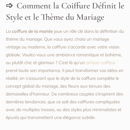
Comment la Coiffure Définit le
Style et le Thème du Mariage
La
coiffure de la mariée
joue un rôle clé dans la définition du
thème du mariage. Que vous ayez choisi un mariage
vintage ou moderne, la coiffure s’accorde avec votre vision
globale. Voulez-vous une ambiance romantique et bohème,
ou plutôt chic et glamour ? C’est là qu’un
artisan coiffeur
prend toute son importance. Il peut transformer vos idées en
réalité, en s’assurant que le style de la coiffure complète le
concept global du mariage, des fleurs aux tenues des
demoiselles d’honneur. De nombreux couples s’inspirent des
dernières tendances, que ce soit des coiffures compliquées
avec de multiples tresses, ou des styles plus minimalistes et
épurés qui transmettent une élégance subtile.