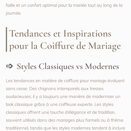
faille et un confort optimal pour la mariée tout au long de la
journée.
Tendances et Inspirations
pour la Coiffure de Mariage
Styles Classiques vs Modernes
Les tendances en matière de coiffure pour mariage évoluent
sans cesse. Des chignons intemporels aux tresses
audacieuses, il y a toujours une manière de moderniser un
look classique grâce à une
coiffeuse experte.
Les styles
classiques offrent une touche d’élégance et de tradition,
souvent utilisés dans des mariages plus formels ou à thème
traditionnel, tandis que les styles modernes tendent à inclure