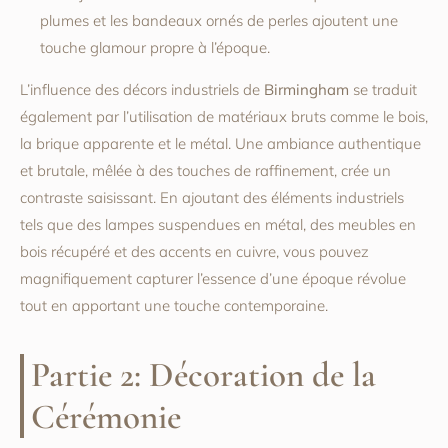
plumes et les bandeaux ornés de perles ajoutent une
touche glamour propre à l’époque.
L’influence des décors industriels de
Birmingham
se traduit
également par l’utilisation de matériaux bruts comme le bois,
la brique apparente et le métal. Une ambiance authentique
et brutale, mêlée à des touches de raffinement, crée un
contraste saisissant. En ajoutant des éléments industriels
tels que des lampes suspendues en métal, des meubles en
bois récupéré et des accents en cuivre, vous pouvez
magnifiquement capturer l’essence d’une époque révolue
tout en apportant une touche contemporaine.
Partie 2: Décoration de la
Cérémonie