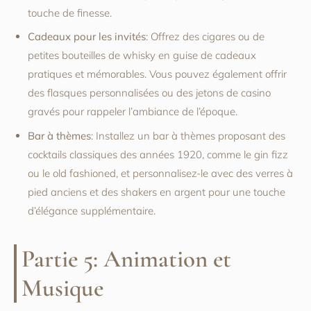
touche de finesse.
Cadeaux pour les invités
: Offrez des cigares ou de
petites bouteilles de whisky en guise de cadeaux
pratiques et mémorables. Vous pouvez également offrir
des flasques personnalisées ou des jetons de casino
gravés pour rappeler l’ambiance de l’époque.
Bar à thèmes
: Installez un bar à thèmes proposant des
cocktails classiques des années 1920, comme le gin fizz
ou le old fashioned, et personnalisez-le avec des verres à
pied anciens et des shakers en argent pour une touche
d’élégance supplémentaire.
Partie 5: Animation et
Musique