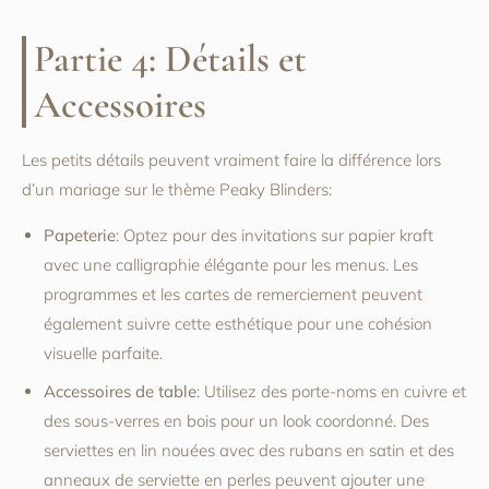
Partie 4: Détails et
Accessoires
Les petits détails peuvent vraiment faire la différence lors
d’un mariage sur le thème Peaky Blinders:
Papeterie
: Optez pour des invitations sur papier kraft
avec une calligraphie élégante pour les menus. Les
programmes et les cartes de remerciement peuvent
également suivre cette esthétique pour une cohésion
visuelle parfaite.
Accessoires de table
: Utilisez des porte-noms en cuivre et
des sous-verres en bois pour un look coordonné. Des
serviettes en lin nouées avec des rubans en satin et des
anneaux de serviette en perles peuvent ajouter une