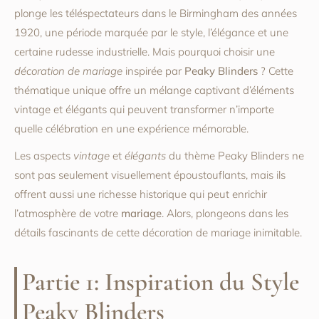
plonge les téléspectateurs dans le Birmingham des années
1920, une période marquée par le style, l’élégance et une
certaine rudesse industrielle. Mais pourquoi choisir une
décoration de mariage
inspirée par
Peaky Blinders
? Cette
thématique unique offre un mélange captivant d’éléments
vintage et élégants qui peuvent transformer n’importe
quelle célébration en une expérience mémorable.
Les aspects
vintage
et
élégants
du thème Peaky Blinders ne
sont pas seulement visuellement époustouflants, mais ils
offrent aussi une richesse historique qui peut enrichir
l’atmosphère de votre
mariage
. Alors, plongeons dans les
détails fascinants de cette décoration de mariage inimitable.
Partie 1: Inspiration du Style
Peaky Blinders