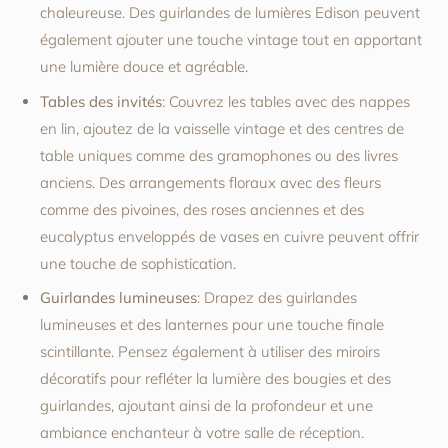
chaleureuse. Des guirlandes de lumières Edison peuvent
également ajouter une touche vintage tout en apportant
une lumière douce et agréable.
Tables des invités
: Couvrez les tables avec des nappes
en lin, ajoutez de la vaisselle vintage et des centres de
table uniques comme des gramophones ou des livres
anciens. Des arrangements floraux avec des fleurs
comme des pivoines, des roses anciennes et des
eucalyptus enveloppés de vases en cuivre peuvent offrir
une touche de sophistication.
Guirlandes lumineuses
: Drapez des guirlandes
lumineuses et des lanternes pour une touche finale
scintillante. Pensez également à utiliser des miroirs
décoratifs pour refléter la lumière des bougies et des
guirlandes, ajoutant ainsi de la profondeur et une
ambiance enchanteur à votre salle de réception.