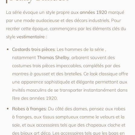
La série évoque un style propre aux
années 1920
marqué
par une mode audacieuse et des décors industriels. Pour
recréer cette époque, commençons par les éléments clés du
style
vestimentaire
:
Costards trois pièces
: Les hommes de la série ,
notamment
Thomas Shelby
, arborent souvent des
costumes trois pièces impeccables, complétés par des
montres à gousset
et des bretelles. Ce look classique offre
une apparence sophistiquée et élégante permettant aux
invités masculins de se transporter instantanément dans
l’ère des années 1920.
Robes à franges
: Du côté des dames, pensez aux robes
à franges, aux tissus somptueux comme le velours et la
soie, et aux accessoires tels que des chapeaux cloche et
des bijoux art déco. Les accessoires tels que les boas en