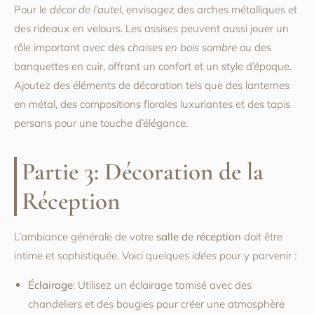
Pour le
décor de l’autel
, envisagez des arches métalliques et
des rideaux en velours. Les assises peuvent aussi jouer un
rôle important avec des
chaises en bois sombre
ou des
banquettes en cuir, offrant un confort et un style d’époque.
Ajoutez des éléments de décoration tels que des lanternes
en métal, des compositions florales luxuriantes et des tapis
persans pour une touche d’élégance.
Partie 3: Décoration de la
Réception
L’ambiance générale de votre
salle de réception
doit être
intime et sophistiquée. Voici quelques
idées
pour y parvenir :
Éclairage
: Utilisez un éclairage tamisé avec des
chandeliers et des bougies pour créer une atmosphère