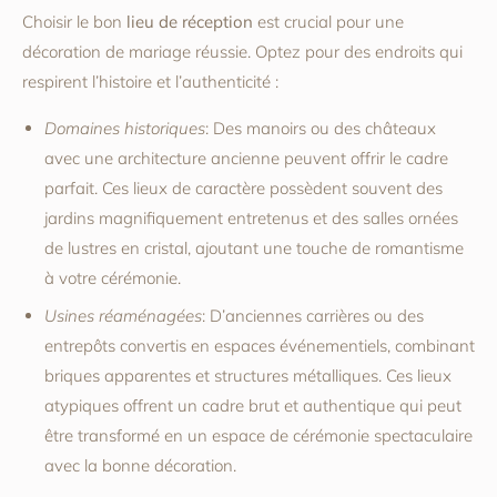
Choisir le bon
lieu de réception
est crucial pour une
décoration de mariage réussie. Optez pour des endroits qui
respirent l’histoire et l’authenticité :
Domaines historiques
: Des manoirs ou des châteaux
avec une architecture ancienne peuvent offrir le cadre
parfait. Ces lieux de caractère possèdent souvent des
jardins magnifiquement entretenus et des salles ornées
de lustres en cristal, ajoutant une touche de romantisme
à votre cérémonie.
Usines réaménagées
: D’anciennes carrières ou des
entrepôts convertis en espaces événementiels, combinant
briques apparentes et structures métalliques. Ces lieux
atypiques offrent un cadre brut et authentique qui peut
être transformé en un espace de cérémonie spectaculaire
avec la bonne décoration.