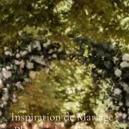
Inspiration de Mariage :