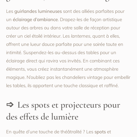
Les
guirlandes lumineuses
sont des alliées parfaites pour
un
éclairage d’ambiance
. Drapez-les de façon artistique
autour des arbres ou dans votre salle de réception pour
créer un ciel étoilé intérieur. Les
lanternes
, quant à elles,
offrent une lueur douce parfaite pour une soirée toute en
intimité. Suspendez-les au-dessus des tables pour un
éclairage direct qui ravira vos invités. En combinant ces
éléments, vous créez instantanément une atmosphère
magique. N’oubliez pas les chandeliers vintage pour embellir
les tables, ils apportent une touche classique et raffiné.
Les spots et projecteurs pour
des effets de lumière
En quête d’une touche de théâtralité ? Les
spots
et