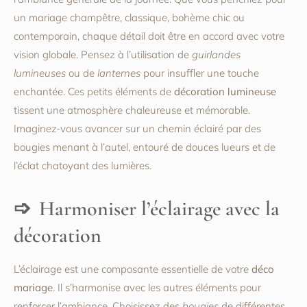
un mariage champêtre, classique, bohème chic ou
contemporain, chaque détail doit être en accord avec votre
vision globale. Pensez à l’utilisation de
guirlandes
lumineuses
ou de
lanternes
pour insuffler une touche
enchantée. Ces petits éléments de
décoration lumineuse
tissent une atmosphère chaleureuse et mémorable.
Imaginez-vous avancer sur un chemin éclairé par des
bougies menant à l’autel, entouré de douces lueurs et de
l’éclat chatoyant des lumières.
Harmoniser l’éclairage avec la
décoration
L’éclairage est une composante essentielle de votre
déco
mariage
. Il s’harmonise avec les autres éléments pour
renforcer l’ambiance. Choisissez des
bougies
de différentes