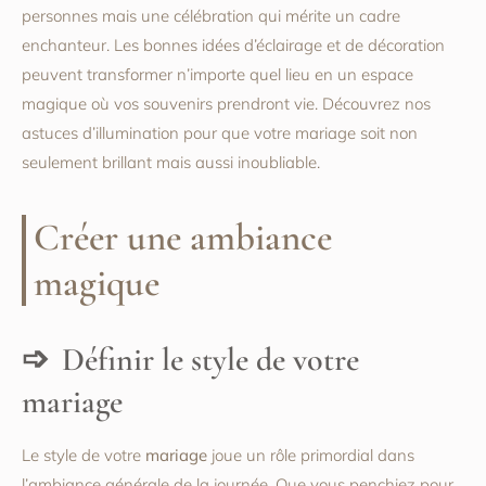
personnes mais une célébration qui mérite un cadre
enchanteur. Les bonnes idées d’éclairage et de décoration
peuvent transformer n’importe quel lieu en un espace
magique où vos souvenirs prendront vie. Découvrez nos
astuces d’illumination pour que votre mariage soit non
seulement brillant mais aussi inoubliable.
Créer une ambiance
magique
Définir le style de votre
mariage
Le style de votre
mariage
joue un rôle primordial dans
l’ambiance générale de la journée. Que vous penchiez pour