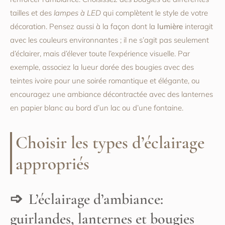
tailles et des
lampes à LED
qui complètent le style de votre
décoration. Pensez aussi à la façon dont la
lumière
interagit
avec les couleurs environnantes ; il ne s’agit pas seulement
d’éclairer, mais d’élever toute l’expérience visuelle. Par
exemple, associez la lueur dorée des bougies avec des
teintes ivoire pour une soirée romantique et élégante, ou
encouragez une ambiance décontractée avec des lanternes
en papier blanc au bord d’un lac ou d’une fontaine.
Choisir les types d’éclairage
appropriés
L’éclairage d’ambiance:
guirlandes, lanternes et bougies