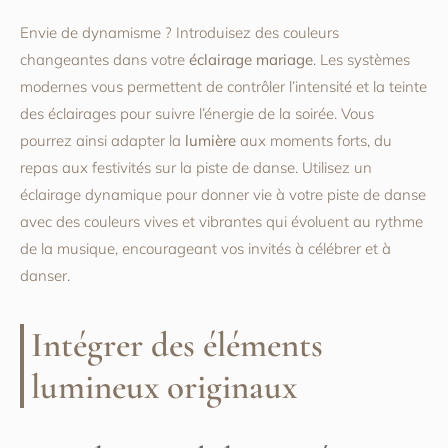
Envie de dynamisme ? Introduisez des couleurs
changeantes dans votre
éclairage mariage
. Les systèmes
modernes vous permettent de contrôler l’intensité et la teinte
des éclairages pour suivre l’énergie de la soirée. Vous
pourrez ainsi adapter la
lumière
aux moments forts, du
repas aux festivités sur la piste de danse. Utilisez un
éclairage dynamique pour donner vie à votre piste de danse
avec des couleurs vives et vibrantes qui évoluent au rythme
de la musique, encourageant vos invités à célébrer et à
danser.
Intégrer des éléments
lumineux originaux