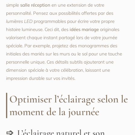
simple
salle réception
en une extension de votre
personnalité. Pensez aux possibilités offertes par des
lumières LED
programmables pour écrire votre propre
histoire lumineuse. Ceci dit, des
idées mariage
originales
valorisent chaque instant partagé lors de votre journée
spéciale. Par exemple, projetez des monogrammes des
initiales des mariés sur les murs ou le sol pour une touche
personnelle unique. Ces détails subtils ajouteront une
dimension spéciale à votre célébration, laissant une
impression durable sur vos invités.
Optimiser l’éclairage selon le
moment de la journée
L’éclairage naturel et son