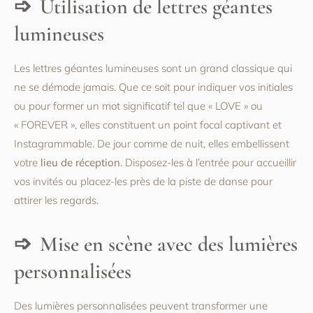
Utilisation de lettres géantes
lumineuses
Les lettres géantes lumineuses sont un grand classique qui
ne se démode jamais. Que ce soit pour indiquer vos initiales
ou pour former un mot significatif tel que « LOVE » ou
« FOREVER », elles constituent un point focal captivant et
Instagrammable. De jour comme de nuit, elles embellissent
votre
lieu de réception
. Disposez-les à l’entrée pour accueillir
vos invités ou placez-les près de la piste de danse pour
attirer les regards.
Mise en scène avec des lumières
personnalisées
Des lumières personnalisées peuvent transformer une