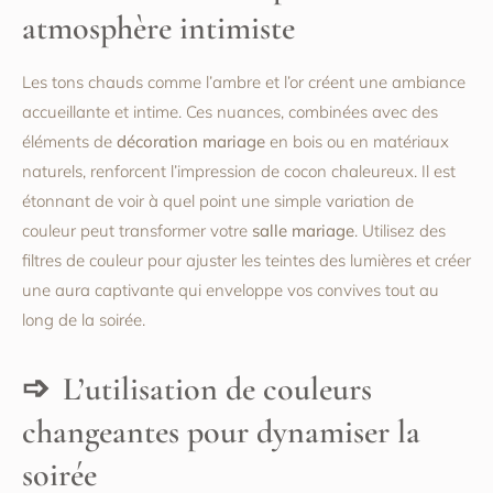
atmosphère intimiste
Les tons chauds comme l’ambre et l’or créent une ambiance
accueillante et intime. Ces nuances, combinées avec des
éléments de
décoration mariage
en bois ou en matériaux
naturels, renforcent l’impression de cocon chaleureux. Il est
étonnant de voir à quel point une simple variation de
couleur peut transformer votre
salle mariage
. Utilisez des
filtres de couleur pour ajuster les teintes des lumières et créer
une aura captivante qui enveloppe vos convives tout au
long de la soirée.
L’utilisation de couleurs
changeantes pour dynamiser la
soirée