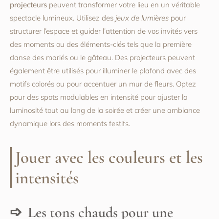
projecteurs
peuvent transformer votre lieu en un véritable
spectacle lumineux. Utilisez des
jeux de lumières
pour
structurer l’espace et guider l’attention de vos invités vers
des moments ou des éléments-clés tels que la première
danse des mariés ou le gâteau. Des projecteurs peuvent
également être utilisés pour illuminer le plafond avec des
motifs colorés ou pour accentuer un mur de fleurs. Optez
pour des spots modulables en intensité pour ajuster la
luminosité tout au long de la soirée et créer une ambiance
dynamique lors des moments festifs.
Jouer avec les couleurs et les
intensités
Les tons chauds pour une