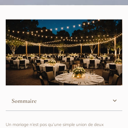
Sommaire
Un mariage n’est pas qu’une simple union de deux