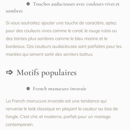
Touches audacieuses avec couleurs vives et
sombres
Si vous souhaitez ajouter une touche de caractère, optez
pour des couleurs vives comme le corail, le rouge rubis ou
des teintes plus sombres comme le bleu marine et le
bordeaux. Ces couleurs audacieuses sont parfaites pour les
mariées qui aiment sortir des sentiers battus.
Motifs populaires
French manucure inversée
La French manucure inversée est une tendance qui
renverse le look classique en plaçant la couleur au bas de
l’ongle. C’est chic et moderne, parfait pour un mariage
contemporain.