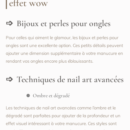
effet wow
Bijoux et perles pour ongles
Pour celles qui aiment le glamour, les bijoux et perles pour
ongles sont une excellente option. Ces petits détails peuvent
ajouter une dimension supplémentaire à votre manucure en
rendant vos ongles encore plus éblouissants.
Techniques de nail art avancées
Ombre et dégradé
Les techniques de nail art avancées comme l’ombre et le
dégradé sont parfaites pour ajouter de la profondeur et un
effet visuel intéressant à votre manucure. Ces styles sont