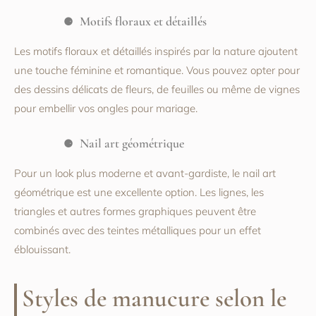
Motifs floraux et détaillés
Les motifs floraux et détaillés inspirés par la nature ajoutent
une touche féminine et romantique. Vous pouvez opter pour
des dessins délicats de fleurs, de feuilles ou même de vignes
pour embellir vos ongles pour mariage.
Nail art géométrique
Pour un look plus moderne et avant-gardiste, le nail art
géométrique est une excellente option. Les lignes, les
triangles et autres formes graphiques peuvent être
combinés avec des teintes métalliques pour un effet
éblouissant.
Styles de manucure selon le