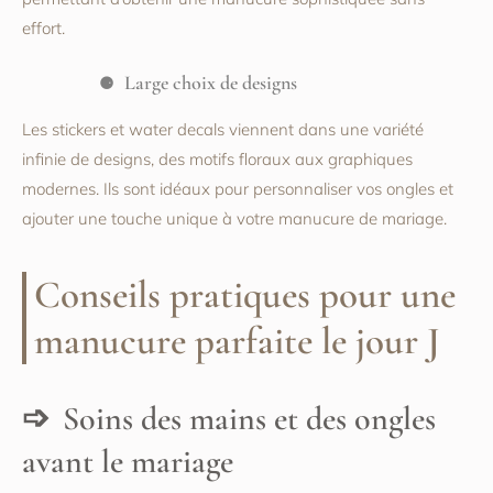
effort.
Large choix de designs
Les stickers et water decals viennent dans une variété
infinie de designs, des motifs floraux aux graphiques
modernes. Ils sont idéaux pour personnaliser vos ongles et
ajouter une touche unique à votre manucure de mariage.
Conseils pratiques pour une
manucure parfaite le jour J
Soins des mains et des ongles
avant le mariage