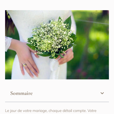
Sommaire
Le jour de votre mariage, chaque détail compte. Votre