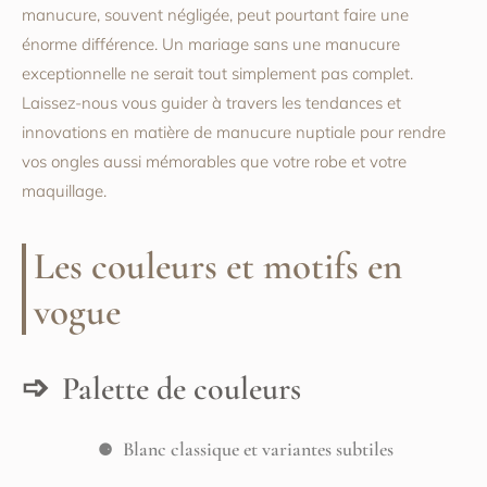
manucure, souvent négligée, peut pourtant faire une
énorme différence. Un mariage sans une manucure
exceptionnelle ne serait tout simplement pas complet.
Laissez-nous vous guider à travers les tendances et
innovations en matière de manucure nuptiale pour rendre
vos ongles aussi mémorables que votre robe et votre
maquillage.
Les couleurs et motifs en
vogue
Palette de couleurs
Blanc classique et variantes subtiles