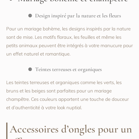
Design inspiré par la nature et les fleurs
Pour un mariage bohème, les designs inspirés par la nature
sont de mise. Les motifs floraux, les feuilles et même les
petits animaux peuvent être intégrés à votre manucure pour
un effet naturel et romantique.
Teintes terreuses et organiques
Les teintes terreuses et organiques comme les verts, les
bruns et les beiges sont parfaites pour un mariage
champêtre. Ces couleurs apportent une touche de douceur
et d’authenticité à votre look nuptial.
Accessoires d’ongles pour un