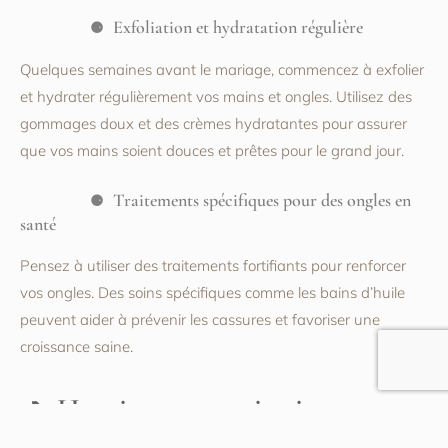
Exfoliation et hydratation régulière
Quelques semaines avant le mariage, commencez à exfolier
et hydrater régulièrement vos mains et ongles. Utilisez des
gommages doux et des crèmes hydratantes pour assurer
que vos mains soient douces et prêtes pour le grand jour.
Traitements spécifiques pour des ongles en
santé
Pensez à utiliser des traitements fortifiants pour renforcer
vos ongles. Des soins spécifiques comme les bains d’huile
peuvent aider à prévenir les cassures et favoriser une
croissance saine.
Horaire et organisation