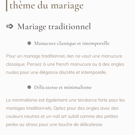
thème du mariage
Mariage traditionnel
Manucure classique et intemporelle
Pour un mariage traditionnel, rien ne vaut une manucure
classique. Pensez à une french manucure ou à des ongles
nudes pour une élégance discrète et intemporelle.
Délicatesse et minimalisme
Le minimalisme est également une tendance forte pour les
mariages traditionnels. Optez pour des ongles avec des
couleurs neutres et un nail art subtil comme des petites
perles ou strass pour une touche de délicatesse.