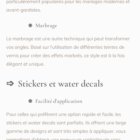
particulièrement populaires pour les mariages modernes et
avant-gardistes.
Marbrage
Le marbrage est une autre technique qui peut transformer
vos ongles. Basé sur l’utilisation de différentes teintes de
vernis pour créer des effets marbrés, ce style est à la fois
élégant et unique.
Stickers et water decals
Facilité d’application
Pour celles qui préfèrent une option rapide et facile, les
stickers et water decals sont parfaits. Ils offrent une large
gamme de designs et sont très simples à appliquer, vous
permettant d’obtenir une manucure sophistiquée sans