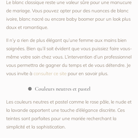
Le blanc classique reste une valeur sûre pour une manucure
de mariage. Vous pouvez opter pour des nuances de blanc
ivoire, blanc nacré ou encore baby boomer pour un look plus
doux et romantique.
Il n’y a rien de plus élégant qu’une femme aux mains bien
soignées. Bien qu’il soit évident que vous puissiez faire vous-
même votre soin chez vous. L’intervention d’un professionnel
vous permettra de gagner du temps et de vous détendre. Je
vous invite à
consulter ce site
pour en savoir plus.
Couleurs neutres et pastel
Les couleurs neutres et pastel comme le rose pâle, le nude et
la lavande apportent une touche d’élégance discrète. Ces
teintes sont parfaites pour une mariée recherchant la
simplicité et la sophistication.