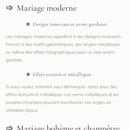
Mariage moderne
Designs innovants et avant-gardistes
Les mariages modernes appellent à des designs innovants.
Pensez à des motifs géométriques, des ongles métalliques
ou même des effets holographiques pour un look avant-
gardiste.
Effets texturés et métalliques
Si vous voulez vraiment vous démarquer, optez pour des
effets texturés et métalliques. Les vernis métalliques et les
poudres chromées peuvent transformer vos ongles en
véritables bijoux.
Mariage bohème et champêtre