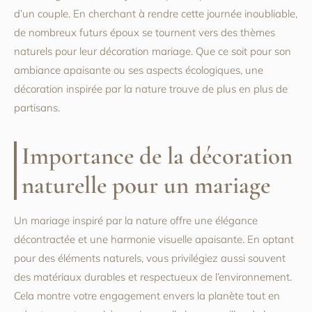
d’un couple. En cherchant à rendre cette journée inoubliable,
de nombreux futurs époux se tournent vers des thèmes
naturels pour leur décoration mariage. Que ce soit pour son
ambiance apaisante ou ses aspects écologiques, une
décoration inspirée par la nature trouve de plus en plus de
partisans.
Importance de la décoration
naturelle pour un mariage
Un mariage inspiré par la nature offre une élégance
décontractée et une harmonie visuelle apaisante. En optant
pour des éléments naturels, vous privilégiez aussi souvent
des matériaux durables et respectueux de l’environnement.
Cela montre votre engagement envers la planète tout en