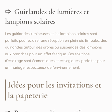
Guirlandes de lumières et
lampions solaires
Les guirlandes lumineuses et les lampions solaires sont
parfaits pour éclairer une réception en plein air. Enroulez des
guirlandes autour des arbres ou suspendez des lampions
aux branches pour un effet féerique. Ces solutions
d’éclairage sont économiques et écologiques, parfaites pour
un mariage respectueux de l’environnement.
Idées pour les invitations et
la papeterie