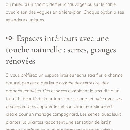
au milieu d’un champ de fleurs sauvages ou sur le sable,
avec le son des vagues en arrière-plan. Chaque option a ses
splendeurs uniques.
Espaces intérieurs avec une
touche naturelle : serres, granges
rénovées
Si vous préférez un espace intérieur sans sacrifier le charme
naturel, pensez à des lieux comme des serres ou des
granges rénovées. Ces espaces combinent la sécurité d’un
toit et la beauté de la nature. Une grange rénovée avec ses
poutres en bois apparentes et son charme rustique est
idéale pour un mariage campagnard. Les serres, avec leurs
plantes luxuriantes, apportent une sensation de jardin
intérieur, parfaite pour un mariage vert en toute saison.