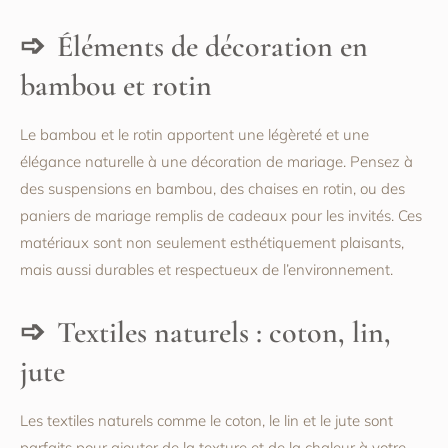
Éléments de décoration en
bambou et rotin
Le bambou et le rotin apportent une légèreté et une
élégance naturelle à une décoration de mariage. Pensez à
des suspensions en bambou, des chaises en rotin, ou des
paniers de mariage remplis de cadeaux pour les invités. Ces
matériaux sont non seulement esthétiquement plaisants,
mais aussi durables et respectueux de l’environnement.
Textiles naturels : coton, lin,
jute
Les textiles naturels comme le coton, le lin et le jute sont
parfaits pour ajouter de la texture et de la chaleur à votre