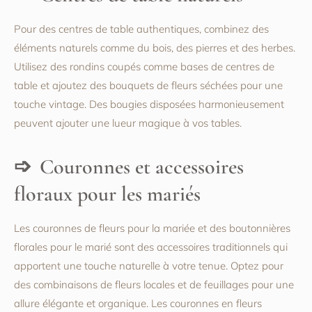
Pour des centres de table authentiques, combinez des
éléments naturels comme du bois, des pierres et des herbes.
Utilisez des rondins coupés comme bases de centres de
table et ajoutez des bouquets de fleurs séchées pour une
touche vintage. Des bougies disposées harmonieusement
peuvent ajouter une lueur magique à vos tables.
Couronnes et accessoires
floraux pour les mariés
Les couronnes de fleurs pour la mariée et des boutonnières
florales pour le marié sont des accessoires traditionnels qui
apportent une touche naturelle à votre tenue. Optez pour
des combinaisons de fleurs locales et de feuillages pour une
allure élégante et organique. Les couronnes en fleurs