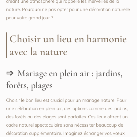
créant une atmosphère qui rappelle les merveilles de la
nature. Pourquoi ne pas opter pour une décoration naturelle
pour votre grand jour ?
Choisir un lieu en harmonie
avec la nature
Mariage en plein air : jardins,
forêts, plages
Choisir le bon lieu est crucial pour un mariage nature. Pour
une célébration en plein air, des options comme des jardins,
des forêts ou des plages sont parfaites. Ces lieux offrent un
cadre naturel spectaculaire sans nécessiter beaucoup de
décoration supplémentaire. Imaginez échanger vos vœux