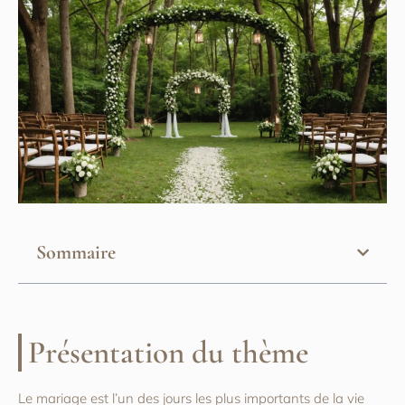
Sommaire
Présentation du thème
Le mariage est l’un des jours les plus importants de la vie