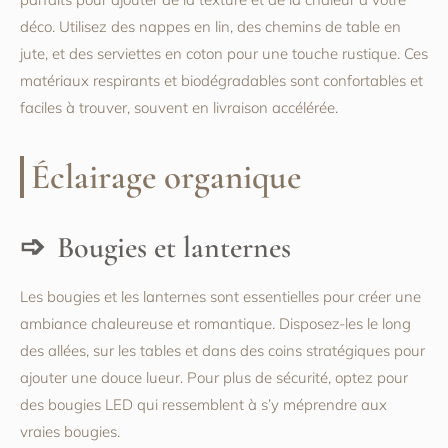
déco. Utilisez des nappes en lin, des chemins de table en
jute, et des serviettes en coton pour une touche rustique. Ces
matériaux respirants et biodégradables sont confortables et
faciles à trouver, souvent en livraison accélérée.
Éclairage organique
Bougies et lanternes
Les bougies et les lanternes sont essentielles pour créer une
ambiance chaleureuse et romantique. Disposez-les le long
des allées, sur les tables et dans des coins stratégiques pour
ajouter une douce lueur. Pour plus de sécurité, optez pour
des bougies LED qui ressemblent à s’y méprendre aux
vraies bougies.