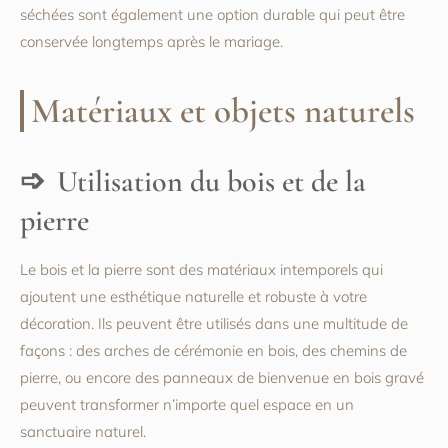
séchées sont également une option durable qui peut être
conservée longtemps après le mariage.
Matériaux et objets naturels
Utilisation du bois et de la
pierre
Le bois et la pierre sont des matériaux intemporels qui
ajoutent une esthétique naturelle et robuste à votre
décoration. Ils peuvent être utilisés dans une multitude de
façons : des arches de cérémonie en bois, des chemins de
pierre, ou encore des panneaux de bienvenue en bois gravé
peuvent transformer n’importe quel espace en un
sanctuaire naturel.