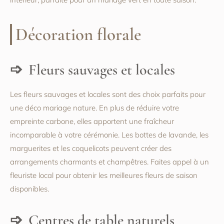
Décoration florale
Fleurs sauvages et locales
Les fleurs sauvages et locales sont des choix parfaits pour
une déco mariage nature. En plus de réduire votre
empreinte carbone, elles apportent une fraîcheur
incomparable à votre cérémonie. Les bottes de lavande, les
marguerites et les coquelicots peuvent créer des
arrangements charmants et champêtres. Faites appel à un
fleuriste local pour obtenir les meilleures fleurs de saison
disponibles.
Centres de table naturels