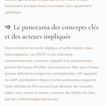
événement procède d’une innovation, d’un ajustement
spécifique.
Le panorama des concepts clés
et des acteurs impliqués
Vous combinez les accès digitaux et outils mobiles avec
intransigeance. Les RSVP, ce jeu d’analyse
comportementale, viennent s’ajouter à la segmentation
précise des types d’invités. Vous percevez bien que chaque
groupe défend ses exigences contradictoires, VIP opposés
au staff, prestataires râleurs contre partenaires exigeants.
Cette dichotomie finit souvent par dessiner de nouvelles
failles, vous sentez le besoin constant de clarifier les rôles
par des méthodologies éprouvées.