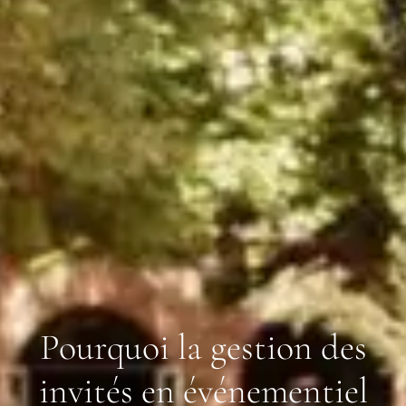
Pourquoi la gestion des
invités en événementiel