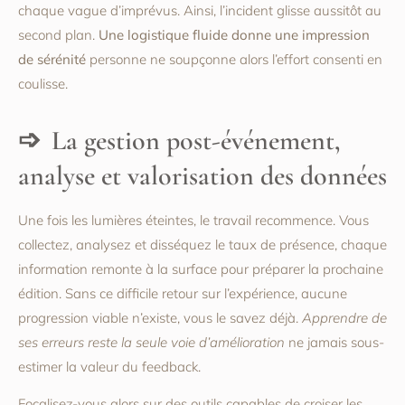
chaque vague d’imprévus. Ainsi, l’incident glisse aussitôt au
second plan.
Une logistique fluide donne une impression
de sérénité
personne ne soupçonne alors l’effort consenti en
coulisse.
La gestion post-événement,
analyse et valorisation des données
Une fois les lumières éteintes, le travail recommence. Vous
collectez, analysez et disséquez le taux de présence, chaque
information remonte à la surface pour préparer la prochaine
édition. Sans ce difficile retour sur l’expérience, aucune
progression viable n’existe, vous le savez déjà.
Apprendre de
ses erreurs reste la seule voie d’amélioration
ne jamais sous-
estimer la valeur du feedback.
Focalisez-vous alors sur des outils capables de croiser les