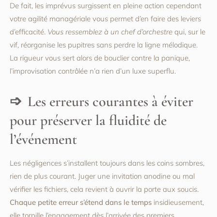
De fait, les imprévus surgissent en pleine action cependant
votre agilité managériale vous permet d’en faire des leviers
d’efficacité.
Vous ressemblez à un chef d’orchestre
qui, sur le
vif, réorganise les pupitres sans perdre la ligne mélodique.
La rigueur vous sert alors de bouclier contre la panique,
l’improvisation contrôlée n’a rien d’un luxe superflu.
Les erreurs courantes à éviter
pour préserver la fluidité de
l’événement
Les négligences s’installent toujours dans les coins sombres,
rien de plus courant. Juger une invitation anodine ou mal
vérifier les fichiers, cela revient à ouvrir la porte aux soucis.
Chaque petite erreur s’étend dans le temps
insidieusement,
elle torpille l’engagement dès l’arrivée des premiers