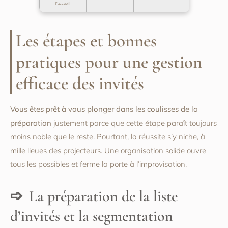
l’accueil
Les étapes et bonnes
pratiques pour une gestion
efficace des invités
Vous êtes prêt à vous plonger dans les coulisses de la
préparation
justement parce que cette étape paraît toujours
moins noble que le reste. Pourtant, la réussite s’y niche, à
mille lieues des projecteurs. Une organisation solide ouvre
tous les possibles et ferme la porte à l’improvisation.
La préparation de la liste
d’invités et la segmentation