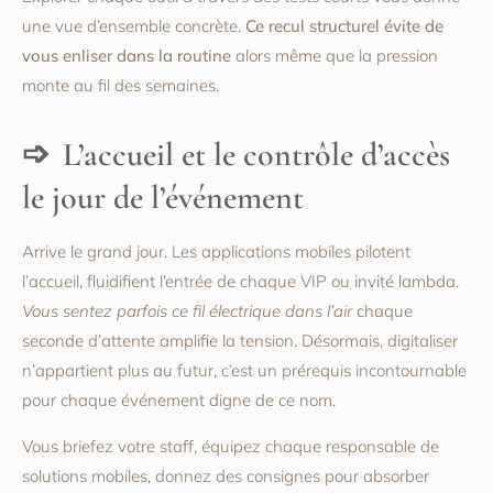
une vue d’ensemble concrète.
Ce recul structurel évite de
vous enliser dans la routine
alors même que la pression
monte au fil des semaines.
L’accueil et le contrôle d’accès
le jour de l’événement
Arrive le grand jour. Les applications mobiles pilotent
l’accueil, fluidifient l’entrée de chaque VIP ou invité lambda.
Vous sentez parfois ce fil électrique dans l’air
chaque
seconde d’attente amplifie la tension. Désormais, digitaliser
n’appartient plus au futur, c’est un prérequis incontournable
pour chaque événement digne de ce nom.
Vous briefez votre staff, équipez chaque responsable de
solutions mobiles, donnez des consignes pour absorber