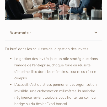
Sommaire
En bref, dans les coulisses de la gestion des invités
La gestion des invités joue
un rôle stratégique dans
l’image de l’entreprise
, chaque faille ou réussite
s’imprime illico dans les mémoires, sourire ou râlerie
compris.
L’accueil, c’est du
stress permanent et organisation
invisible
: une orchestration millimétrée, la moindre
négligence revient toujours vous hanter au coin du
badge ou du fichier Excel bancal.