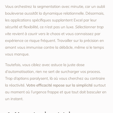
Vous orchestrez la segmentation avec minutie, car un oubli
bouleverse aussitôt la dynamique relationnelle. Désormais,
les applications spécifiques supplantent Excel par leur
sécurité et flexibilité, ce n’est pas un luxe.
Sélectionner trop
vite revient à courir vers le chaos
et vous connaissez par
expérience ce risque fréquent. Travailler sur la précision en
amont vous immunise contre la débâcle, même si le temps
vous manque.
Toutefois, vous ciblez avec astuce la juste dose
d’automatisation, rien ne sert de surcharger vos process.
Trop d’options paralysent, là où vous cherchez au contraire
la réactivité.
Votre efficacité repose sur la simplicité
surtout
au moment où l’urgence frappe et que tout doit basculer en
un instant.