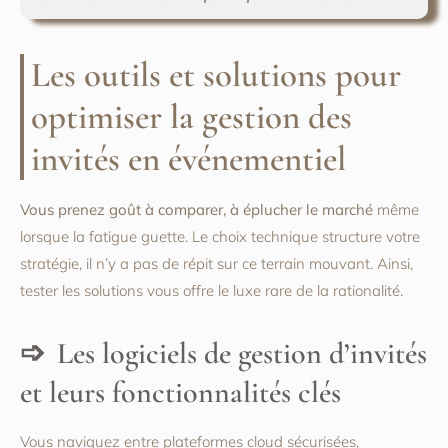
Les outils et solutions pour
optimiser la gestion des
invités en événementiel
Vous prenez goût à comparer, à éplucher le marché
même
lorsque la fatigue guette. Le choix technique structure votre
stratégie, il n’y a pas de répit sur ce terrain mouvant. Ainsi,
tester les solutions vous offre le luxe rare de la rationalité.
Les logiciels de gestion d’invités
et leurs fonctionnalités clés
Vous naviguez entre plateformes cloud sécurisées,