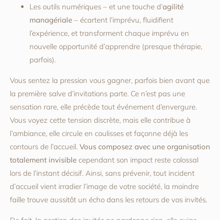
Les outils numériques – et une touche d’
agilité
managériale
– écartent l’imprévu, fluidifient
l’expérience, et transforment chaque imprévu en
nouvelle opportunité d’apprendre (presque thérapie,
parfois).
Vous sentez la pression vous gagner, parfois bien avant que
la première salve d’invitations parte. Ce n’est pas une
sensation rare, elle précède tout événement d’envergure.
Vous voyez cette tension discrète, mais elle contribue à
l’ambiance, elle circule en coulisses et façonne déjà les
contours de l’accueil.
Vous composez avec une organisation
totalement invisible
cependant son impact reste colossal
lors de l’instant décisif. Ainsi, sans prévenir, tout incident
d’accueil vient irradier l’image de votre société, la moindre
faille trouve aussitôt un écho dans les retours de vos invités.