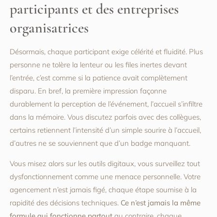
participants et des entreprises
organisatrices
Désormais, chaque participant exige célérité et fluidité. Plus
personne ne tolère la lenteur ou les files inertes devant
l’entrée, c’est comme si la patience avait complètement
disparu. En bref, la première impression façonne
durablement la perception de l’événement, l’accueil s’infiltre
dans la mémoire. Vous discutez parfois avec des collègues,
certains retiennent l’intensité d’un simple sourire à l’accueil,
d’autres ne se souviennent que d’un badge manquant.
Vous misez alors sur les outils digitaux, vous surveillez tout
dysfonctionnement comme une menace personnelle. Votre
agencement n’est jamais figé, chaque étape soumise à la
rapidité des décisions techniques.
Ce n’est jamais la même
formule qui fonctionne partout
au contraire, chaque