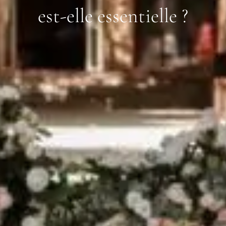
est-elle essentielle ?