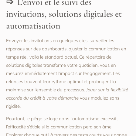
L’envoi et le suivi des
invitations, solutions digitales et
automatisation
Envoyer les invitations en quelques clics, surveiller les
réponses sur des dashboards, ajuster la communication en
temps réel, voilà le standard actuel. Ce répertoire de
solutions digitales transforme votre quotidien, vous en
mesurez immédiatement l’impact sur l’engagement. Les
relances trouvent leur rythme optimal et prolongent la
mainmise sur l’ensemble du processus.
Jouer sur la flexibilité
accorde du crédit à votre démarche
vous modulez sans
rigidité.
Pourtant, le piège se loge dans l’automatisme excessif,
l’efficacité s’étiole si la communication perd son âme.
Explorer chaque outil à travers des tests courts vous donne