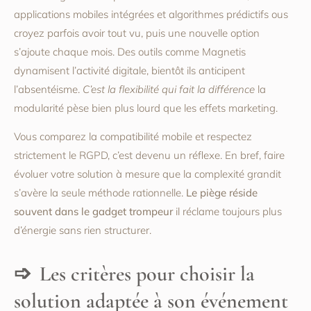
applications mobiles intégrées et algorithmes prédictifs ous
croyez parfois avoir tout vu, puis une nouvelle option
s’ajoute chaque mois. Des outils comme Magnetis
dynamisent l’activité digitale, bientôt ils anticipent
l’absentéisme.
C’est la flexibilité qui fait la différence
la
modularité pèse bien plus lourd que les effets marketing.
Vous comparez la compatibilité mobile et respectez
strictement le RGPD, c’est devenu un réflexe. En bref, faire
évoluer votre solution à mesure que la complexité grandit
s’avère la seule méthode rationnelle.
Le piège réside
souvent dans le gadget trompeur
il réclame toujours plus
d’énergie sans rien structurer.
Les critères pour choisir la
solution adaptée à son événement