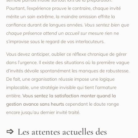
Pourtant, l’expérience prouve le contraire, chaque invité
mérite un soin extrême, la moindre omission effrite la
confiance durant de longues années.
Vous sentez bien que
chaque présence attend un accueil sur mesure
rien ne
s’improvise sous le regard de vos interlocuteurs.
Vous devez anticiper, oublier ce réflexe chronique de gérer
dans l’urgence. Il existe des situations où la première vague
d’invités dévoile spontanément les manques de robustesse.
De fait, une organisation réussie impose une logique
implacable, une stratégie invisible qui tient l’armature
entière.
Vous sentez la satisfaction monter quand la
gestion avance sans heurts
cependant le doute ronge
encore jusqu’au dernier invité traité.
Les attentes actuelles des