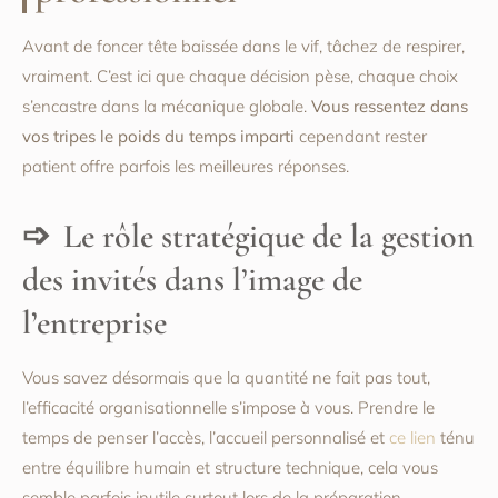
Avant de foncer tête baissée dans le vif, tâchez de respirer,
vraiment. C’est ici que chaque décision pèse, chaque choix
s’encastre dans la mécanique globale.
Vous ressentez dans
vos tripes le poids du temps imparti
cependant rester
patient offre parfois les meilleures réponses.
Le rôle stratégique de la gestion
des invités dans l’image de
l’entreprise
Vous savez désormais que la quantité ne fait pas tout,
l’efficacité organisationnelle s’impose à vous. Prendre le
temps de penser l’accès, l’accueil personnalisé et
ce lien
ténu
entre équilibre humain et structure technique, cela vous
semble parfois inutile surtout lors de la préparation.