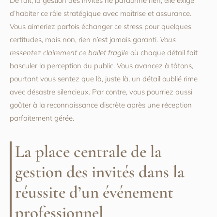
De fait, la gestion des invités ne pardonne rien, elle exige
d’habiter ce rôle stratégique avec maîtrise et assurance.
Vous aimeriez parfois échanger ce stress pour quelques
certitudes, mais non, rien n’est jamais garanti.
Vous
ressentez clairement ce ballet fragile
où chaque détail fait
basculer la perception du public. Vous avancez à tâtons,
pourtant vous sentez que là, juste là, un détail oublié rime
avec désastre silencieux. Par contre, vous pourriez aussi
goûter à la reconnaissance discrète après une réception
parfaitement gérée.
La place centrale de la
gestion des invités dans la
réussite d’un événement
professionnel