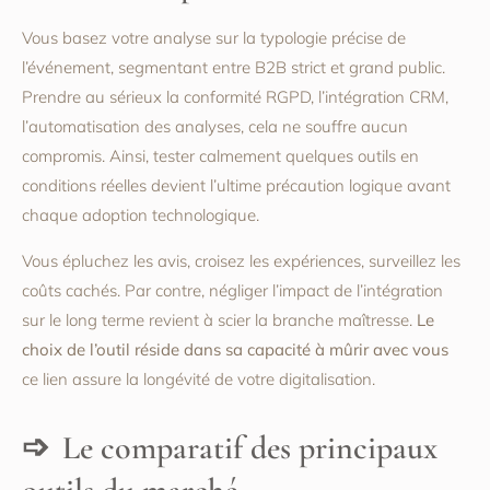
Vous basez votre analyse sur la typologie précise de
l’événement, segmentant entre B2B strict et grand public.
Prendre au sérieux la conformité RGPD, l’intégration CRM,
l’automatisation des analyses, cela ne souffre aucun
compromis. Ainsi, tester calmement quelques outils en
conditions réelles devient l’ultime précaution logique avant
chaque adoption technologique.
Vous épluchez les avis, croisez les expériences, surveillez les
coûts cachés. Par contre, négliger l’impact de l’intégration
sur le long terme revient à scier la branche maîtresse.
Le
choix de l’outil réside dans sa capacité à mûrir avec vous
ce lien assure la longévité de votre digitalisation.
Le comparatif des principaux