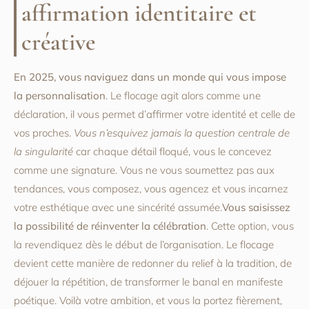
affirmation identitaire et
créative
En 2025, vous naviguez dans un monde qui vous impose
la personnalisation
. Le flocage agit alors comme une
déclaration, il vous permet d’affirmer votre identité et celle de
vos proches.
Vous n’esquivez jamais la question centrale de
la singularité
car chaque détail floqué, vous le concevez
comme une signature. Vous ne vous soumettez pas aux
tendances, vous composez, vous agencez et vous incarnez
votre esthétique avec une sincérité assumée.
Vous saisissez
la possibilité de réinventer la célébration
. Cette option, vous
la revendiquez dès le début de l’organisation. Le flocage
devient cette manière de redonner du relief à la tradition, de
déjouer la répétition, de transformer le banal en manifeste
poétique. Voilà votre ambition, et vous la portez fièrement,