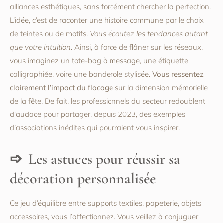
alliances esthétiques, sans forcément chercher la perfection.
L’idée, c’est de raconter une histoire commune par le choix
de teintes ou de motifs.
Vous écoutez les tendances autant
que votre intuition
. Ainsi, à force de flâner sur les réseaux,
vous imaginez un tote-bag à message, une étiquette
calligraphiée, voire une banderole stylisée.
Vous ressentez
clairement l’impact du flocage
sur la dimension mémorielle
de la fête. De fait, les professionnels du secteur redoublent
d’audace pour partager, depuis 2023, des exemples
d’associations inédites qui pourraient vous inspirer.
Les astuces pour réussir sa
décoration personnalisée
Ce jeu d’équilibre entre supports textiles, papeterie, objets
accessoires, vous l’affectionnez. Vous veillez à conjuguer