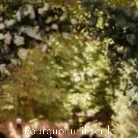
Pourquoi utiliser le