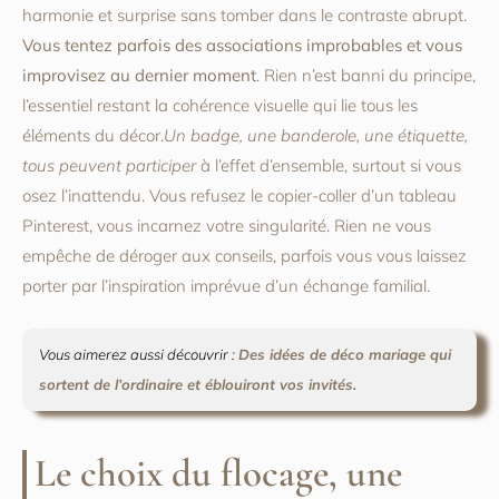
harmonie et surprise sans tomber dans le contraste abrupt.
Vous tentez parfois des associations improbables et vous
improvisez au dernier moment
. Rien n’est banni du principe,
l’essentiel restant la cohérence visuelle qui lie tous les
éléments du décor.
Un badge, une banderole, une étiquette,
tous peuvent participer
à l’effet d’ensemble, surtout si vous
osez l’inattendu. Vous refusez le copier-coller d’un tableau
Pinterest, vous incarnez votre singularité. Rien ne vous
empêche de déroger aux conseils, parfois vous vous laissez
porter par l’inspiration imprévue d’un échange familial.
Vous aimerez aussi découvrir :
Des idées de déco mariage qui
sortent de l’ordinaire et éblouiront vos invités.
Le choix du flocage, une