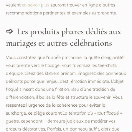
veulent
en savoir plus
sauront trouver en ligne d’autres
recommandations pertinentes et exemples surprenants.
Les produits phares dédiés aux
mariages et autres célébrations
Vous constatez que l’année prochaine, la quête d’originalité
vous oriente vers le flocage. Vous favorisez les tee-shirts
d’équipe, créez des stickers prénom, imaginez des panneaux
délirants parce que l’enjeu, c’est l’émotion immédiate. L’objet
floqué s’inscrit dans une filiation, issu d’une tradition de
différenciation, il balise la fête et structure le souvenir.
Vous
ressentez l’urgence de la cohérence pour éviter la
surcharge, ce piège courant
.
La tentation du « tout floqué »
guette
, cependant, il demeure judicieux de modérer vos
ardeurs décoratives. Parfois, un panneau suffit, alors que