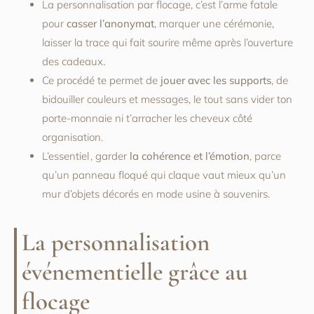
La personnalisation par flocage, c’est l’arme fatale
pour
casser l’anonymat
, marquer une cérémonie,
laisser la trace qui fait sourire même après l’ouverture
des cadeaux.
Ce procédé te permet de
jouer avec les supports
, de
bidouiller couleurs et messages, le tout sans vider ton
porte-monnaie ni t’arracher les cheveux côté
organisation.
L’essentiel , garder
la cohérence et l’émotion
, parce
qu’un panneau floqué qui claque vaut mieux qu’un
mur d’objets décorés en mode usine à souvenirs.
La personnalisation
événementielle grâce au
flocage