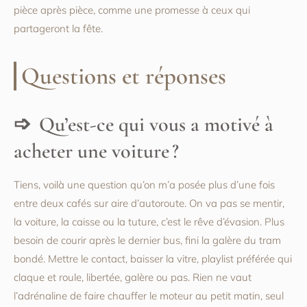
pièce après pièce, comme une promesse à ceux qui
partageront la fête.
Questions et réponses
Qu’est-ce qui vous a motivé à
acheter une voiture ?
Tiens, voilà une question qu’on m’a posée plus d’une fois
entre deux cafés sur aire d’autoroute. On va pas se mentir,
la voiture, la caisse ou la tuture, c’est le rêve d’évasion. Plus
besoin de courir après le dernier bus, fini la galère du tram
bondé. Mettre le contact, baisser la vitre, playlist préférée qui
claque et roule, libertée, galère ou pas. Rien ne vaut
l’adrénaline de faire chauffer le moteur au petit matin, seul