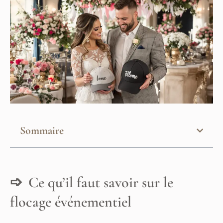
Sommaire
Ce qu’il faut savoir sur le
flocage événementiel