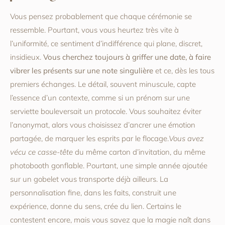
Vous pensez probablement que chaque cérémonie se
ressemble. Pourtant, vous vous heurtez très vite à
l’uniformité, ce sentiment d’indifférence qui plane, discret,
insidieux.
Vous cherchez toujours à griffer une date, à faire
vibrer les présents sur une note singulière
et ce, dès les tous
premiers échanges. Le détail, souvent minuscule, capte
l’essence d’un contexte, comme si un prénom sur une
serviette bouleversait un protocole. Vous souhaitez éviter
l’anonymat, alors vous choisissez d’ancrer une émotion
partagée, de marquer les esprits par le flocage.
Vous avez
vécu ce casse-tête
du même carton d’invitation, du même
photobooth gonflable. Pourtant, une simple année ajoutée
sur un gobelet vous transporte déjà ailleurs. La
personnalisation fine, dans les faits, construit une
expérience, donne du sens, crée du lien. Certains le
contestent encore, mais vous savez que la magie naît dans