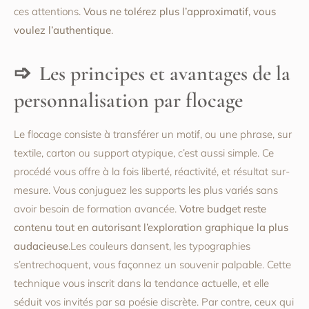
ces attentions.
Vous ne tolérez plus l’approximatif, vous
voulez l’authentique
.
Les principes et avantages de la
personnalisation par flocage
Le flocage consiste à transférer un motif, ou une phrase, sur
textile, carton ou support atypique, c’est aussi simple. Ce
procédé vous offre à la fois liberté, réactivité, et résultat sur-
mesure. Vous conjuguez les supports les plus variés sans
avoir besoin de formation avancée.
Votre budget reste
contenu tout en autorisant l’exploration graphique la plus
audacieuse
.Les couleurs dansent, les typographies
s’entrechoquent, vous façonnez un souvenir palpable. Cette
technique vous inscrit dans la tendance actuelle, et elle
séduit vos invités par sa poésie discrète. Par contre, ceux qui