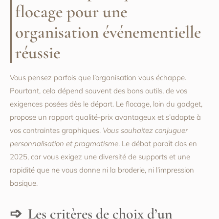
flocage pour une
organisation événementielle
réussie
Vous pensez parfois que l’organisation vous échappe.
Pourtant, cela dépend souvent des bons outils, de vos
exigences posées dès le départ. Le flocage, loin du gadget,
propose un rapport qualité-prix avantageux et s’adapte à
vos contraintes graphiques.
Vous souhaitez conjuguer
personnalisation et pragmatisme
. Le débat paraît clos en
2025, car vous exigez une diversité de supports et une
rapidité que ne vous donne ni la broderie, ni l’impression
basique.
Les critères de choix d’un