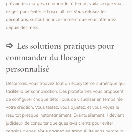
prévoir des marges, commander à temps, voilà ce que vous
exigez pour éviter le fiasco ultime.
Vous refusez les
déceptions
, surtout pour ce moment que vous attendez
depuis des mois.
Les solutions pratiques pour
commander du flocage
personnalisé
Désormais, vous trouvez tout un écosystème numérique qui
facilite la personnalisation. Des plateformes vous proposent
de configurer chaque détail puis de visualiser en temps réel
votre création. Vous testez, vous ajustez, et vous voyez le
résultat presque instantanément. Eventuellement, il devient
judicieux de consulter quelques avis clients pour éviter
certains pièges.
Vous gagnez en tranquillité
sans perdre la