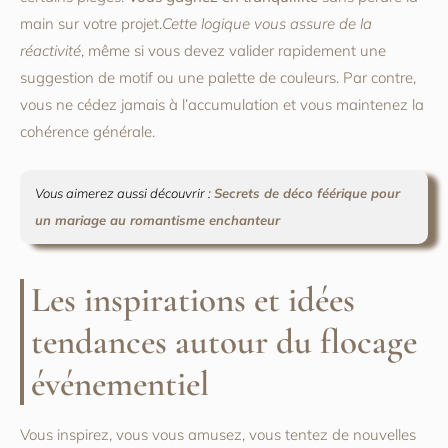
main sur votre projet.
Cette logique vous assure de la
réactivité
, même si vous devez valider rapidement une
suggestion de motif ou une palette de couleurs. Par contre,
vous ne cédez jamais à l’accumulation et vous maintenez la
cohérence générale.
Vous aimerez aussi découvrir :
Secrets de déco féérique pour
un mariage au romantisme enchanteur
Les inspirations et idées
tendances autour du flocage
événementiel
Vous inspirez, vous vous amusez, vous tentez de nouvelles