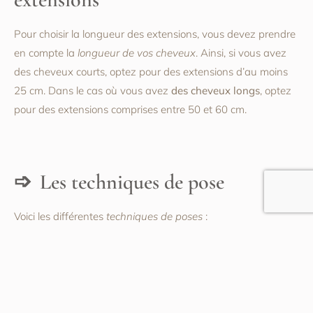
Pour choisir la longueur des extensions, vous devez prendre
en compte la
longueur de vos cheveux
. Ainsi, si vous avez
des cheveux courts, optez pour des extensions d’au moins
25 cm. Dans le cas où vous avez
des cheveux longs
, optez
pour des extensions comprises entre 50 et 60 cm.
Les techniques de pose
Voici les différentes
techniques de poses
:
les extensions à clips ;
les extensions kératine à froid ;
les extensions à froid ou à chaud.