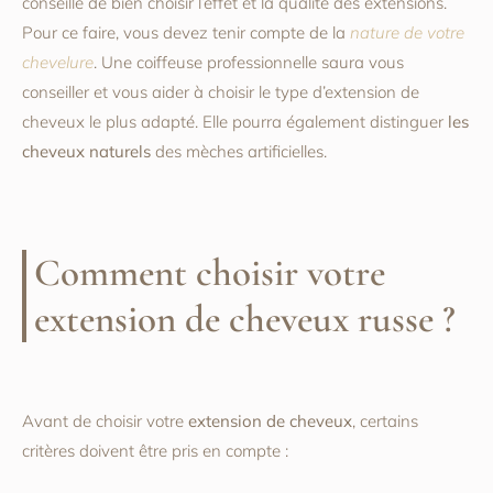
conseillé de bien choisir l’effet et la qualité des extensions.
Pour ce faire, vous devez tenir compte de la
nature de votre
chevelure
. Une coiffeuse professionnelle saura vous
conseiller et vous aider à choisir le type d’extension de
cheveux le plus adapté. Elle pourra également distinguer
les
cheveux naturels
des mèches artificielles.
Comment choisir votre
extension de cheveux russe ?
Avant de choisir votre
extension de cheveux
, certains
critères doivent être pris en compte :