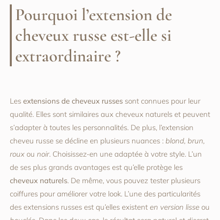
Pourquoi l’extension de
cheveux russe est-elle si
extraordinaire ?
Les
extensions de cheveux russes
sont connues pour leur
qualité. Elles sont similaires aux cheveux naturels et peuvent
s’adapter à toutes les personnalités. De plus, l’extension
cheveu russe se décline en plusieurs nuances :
blond, brun,
roux
ou
noir
. Choisissez-en une adaptée à votre style. L’un
de ses plus grands avantages est qu’elle protège les
cheveux naturels
. De même, vous pouvez tester plusieurs
coiffures pour améliorer votre look. L’une des particularités
des extensions russes est qu’elles existent
en version lisse
ou