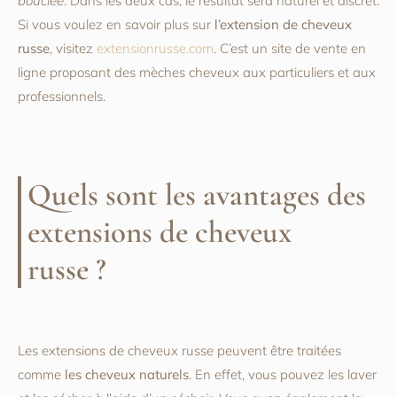
bouclée
. Dans les deux cas, le résultat sera naturel et discret.
Si vous voulez en savoir plus sur
l’extension de cheveux
russe
, visitez
extensionrusse.com
. C’est un site de vente en
ligne proposant des mèches cheveux aux particuliers et aux
professionnels.
Quels sont les avantages des
extensions de cheveux
russe ?
Les extensions de cheveux russe peuvent être traitées
comme
les cheveux naturels
. En effet, vous pouvez les laver