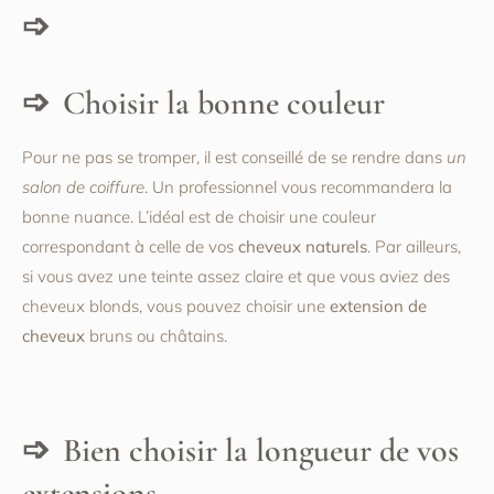
Choisir la bonne couleur
Pour ne pas se tromper, il est conseillé de se rendre dans
un
salon de coiffure
. Un professionnel vous recommandera la
bonne nuance. L’idéal est de choisir une couleur
correspondant à celle de vos
cheveux naturels
. Par ailleurs,
si vous avez une teinte assez claire et que vous aviez des
cheveux blonds, vous pouvez choisir une
extension de
cheveux
bruns ou châtains.
Bien choisir la longueur de vos
extensions