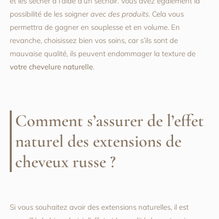
et les sécher à l’aide d’un séchoir. Vous avez également la
possibilité de les soigner
avec des produits
. Cela vous
permettra de gagner en souplesse et en volume. En
revanche, choisissez bien vos soins, car s’ils sont de
mauvaise qualité, ils peuvent endommager la texture de
votre chevelure naturelle
.
Comment s’assurer de l’effet
naturel des extensions de
cheveux russe ?
Si vous souhaitez avoir des extensions naturelles, il est