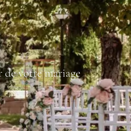
r de votre mariage