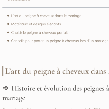
L’art du peigne à cheveux dans le mariage
Matériaux et designs élégants
Choisir le peigne à cheveux parfait
Conseils pour porter un peigne à cheveux lors d’un mariage
L’art du peigne à cheveux dans 
Histoire et évolution des peignes 
mariage