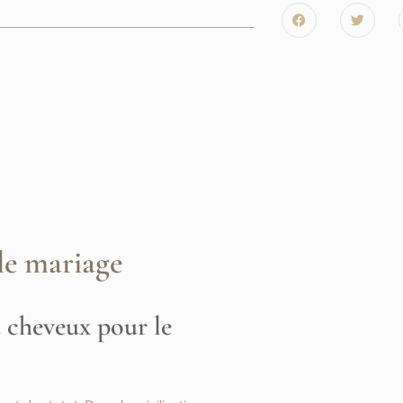
le mariage
à cheveux pour le