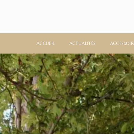
ACCUEIL
ACTUALITÉS
ACCESSOIR