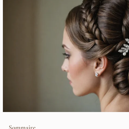
Sommaire