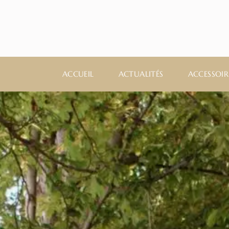
ACCUEIL
ACTUALITÉS
ACCESSOIR