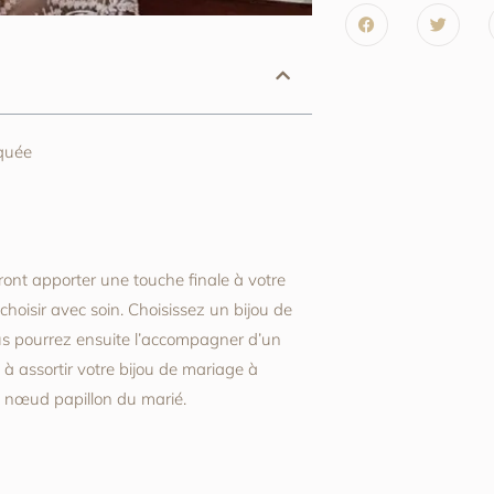
iquée
dront apporter une touche finale à votre
choisir avec soin. Choisissez un bijou de
ous pourrez ensuite l’accompagner d’un
 à assortir votre bijou de mariage à
 nœud papillon du marié.