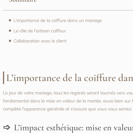
L’importance de la coiffure dans un mariage
Le rôle de l’artisan coiffeur
Collaboration avec le client
L’importance de la coiffure da
Le jour de votre mariage, tous les regards seront tournés vers vous
fondamental dans la mise en valeur de la mariée, aussi bien sur l
complète l’apparence générale et s’assure que vous vous sentez b
L’impact esthétique: mise en valeu