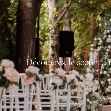
Découvrez le secret d’