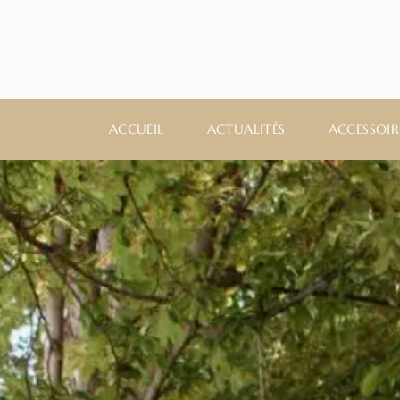
ACCUEIL
ACTUALITÉS
ACCESSOIR