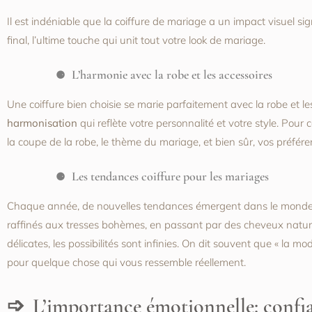
Il est indéniable que la coiffure de mariage a un impact visuel sign
final, l’ultime touche qui unit tout votre look de mariage.
L’harmonie avec la robe et les accessoires
Une coiffure bien choisie se marie parfaitement avec la robe et les
harmonisation
qui reflète votre personnalité et votre style. Pour 
la coupe de la robe, le thème du mariage, et bien sûr, vos préfére
Les tendances coiffure pour les mariages
Chaque année, de nouvelles tendances émergent dans le monde d
raffinés aux tresses bohèmes, en passant par des cheveux natur
délicates, les possibilités sont infinies. On dit souvent que « la mo
pour quelque chose qui vous ressemble réellement.
L’importance émotionnelle: confia