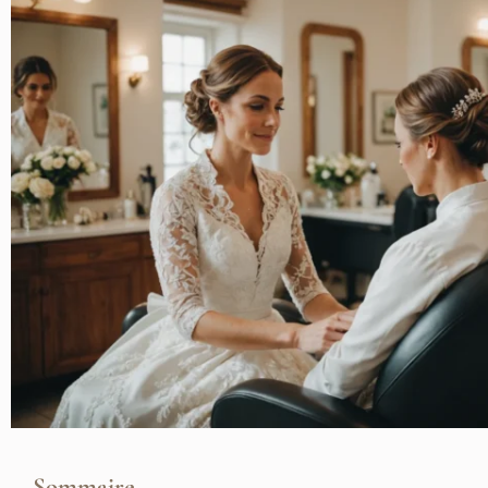
Sommaire