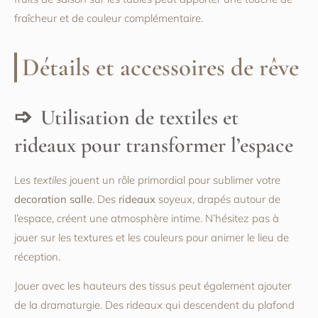
fraîcheur et de couleur complémentaire.
Détails et accessoires de rêve
Utilisation de textiles et
rideaux pour transformer l’espace
Les
textiles
jouent un rôle primordial pour sublimer votre
decoration salle
. Des
rideaux
soyeux, drapés autour de
l’espace, créent une atmosphère intime. N’hésitez pas à
jouer sur les textures et les couleurs pour animer le lieu de
réception.
Jouer avec les hauteurs des tissus peut également ajouter
de la dramaturgie. Des rideaux qui descendent du plafond