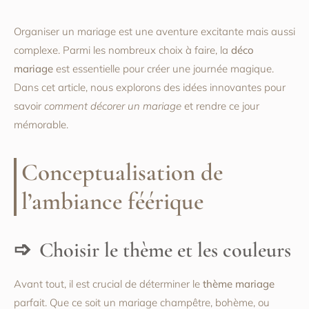
Organiser un mariage est une aventure excitante mais aussi
complexe. Parmi les nombreux choix à faire, la
déco
mariage
est essentielle pour créer une journée magique.
Dans cet article, nous explorons des idées innovantes pour
savoir
comment décorer un mariage
et rendre ce jour
mémorable.
Conceptualisation de
l’ambiance féérique
Choisir le thème et les couleurs
Avant tout, il est crucial de déterminer le
thème mariage
parfait. Que ce soit un mariage champêtre, bohème, ou