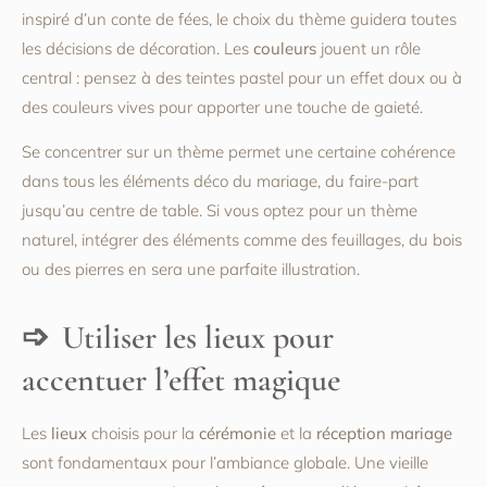
inspiré d’un conte de fées, le choix du thème guidera toutes
les décisions de décoration. Les
couleurs
jouent un rôle
central : pensez à des teintes pastel pour un effet doux ou à
des couleurs vives pour apporter une touche de gaieté.
Se concentrer sur un thème permet une certaine cohérence
dans tous les éléments déco du mariage, du faire-part
jusqu’au centre de table. Si vous optez pour un thème
naturel, intégrer des éléments comme des feuillages, du bois
ou des pierres en sera une parfaite illustration.
Utiliser les lieux pour
accentuer l’effet magique
Les
lieux
choisis pour la
cérémonie
et la
réception mariage
sont fondamentaux pour l’ambiance globale. Une vieille