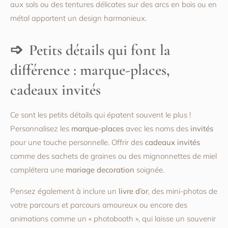
aux sols ou des tentures délicates sur des arcs en bois ou en
métal apportent un design harmonieux.
Petits détails qui font la
différence : marque-places,
cadeaux invités
Ce sont les petits détails qui épatent souvent le plus !
Personnalisez les
marque-places
avec les noms des
invités
pour une touche personnelle. Offrir des
cadeaux invités
comme des sachets de graines ou des mignonnettes de miel
complétera une
mariage decoration
soignée.
Pensez également à inclure un
livre d’or
, des mini-photos de
votre parcours et parcours amoureux ou encore des
animations comme un « photobooth », qui laisse un souvenir