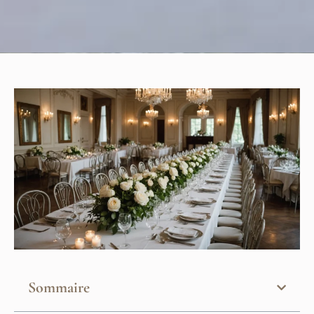
Sommaire