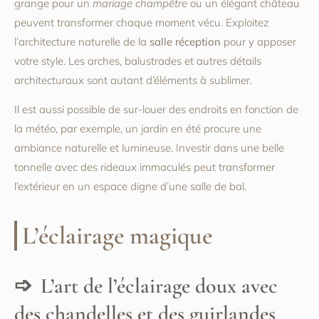
grange pour un
mariage champêtre
ou un élégant château
peuvent transformer chaque moment vécu. Exploitez
l’architecture naturelle de la
salle réception
pour y apposer
votre style. Les arches, balustrades et autres détails
architecturaux sont autant d’éléments à sublimer.
Il est aussi possible de sur-louer des endroits en fonction de
la météo, par exemple, un jardin en été procure une
ambiance naturelle et lumineuse. Investir dans une belle
tonnelle avec des rideaux immaculés peut transformer
l’extérieur en un espace digne d’une salle de bal.
L’éclairage magique
L’art de l’éclairage doux avec
des chandelles et des guirlandes