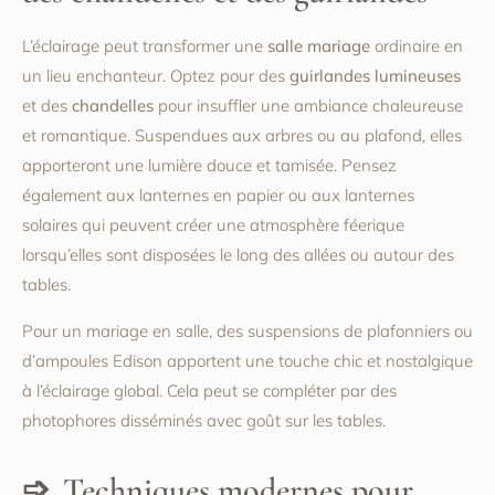
L’éclairage peut transformer une
salle mariage
ordinaire en
un lieu enchanteur. Optez pour des
guirlandes lumineuses
et des
chandelles
pour insuffler une ambiance chaleureuse
et romantique. Suspendues aux arbres ou au plafond, elles
apporteront une lumière douce et tamisée. Pensez
également aux lanternes en papier ou aux lanternes
solaires qui peuvent créer une atmosphère féerique
lorsqu’elles sont disposées le long des allées ou autour des
tables.
Pour un mariage en salle, des suspensions de plafonniers ou
d’ampoules Edison apportent une touche chic et nostalgique
à l’éclairage global. Cela peut se compléter par des
photophores disséminés avec goût sur les tables.
Techniques modernes pour