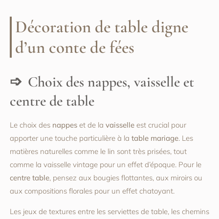
Décoration de table digne
d’un conte de fées
Choix des nappes, vaisselle et
centre de table
Le choix des
nappes
et de la
vaisselle
est crucial pour
apporter une touche particulière à la
table mariage
. Les
matières naturelles comme le lin sont très prisées, tout
comme la vaisselle vintage pour un effet d’époque. Pour le
centre table
, pensez aux bougies flottantes, aux miroirs ou
aux compositions florales pour un effet chatoyant.
Les jeux de textures entre les serviettes de table, les chemins