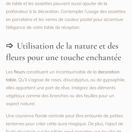
de table et les assiettes peuvent aussi ajouter de la
profondeur à la décoration. Contempler l’usage des assiettes
en porcelaine et les verres de couleur pastel pour accentuer
l’élégance de votre table de réception.
Utilisation de la nature et des
fleurs pour une touche enchantée
Les
fleurs
constituent un incontournable de la
decoration
table
. Qu’il s’agisse de roses, d’eucalyptus, ou de gypsophile,
elles apportent une part de rêve. Intégrez des éléments
végétaux comme des branches ou des feuilles pour un
aspect naturel.
Une couronne florale centrale peut être entourée de petites
lanternes pour créer cette aura magique. De plus, l’ajout de
fruits de saison sur les tables peut apporter une touche de