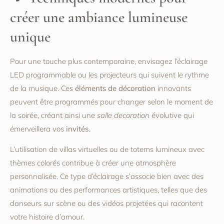
créer une ambiance lumineuse
unique
Pour une touche plus contemporaine, envisagez l’éclairage
LED programmable ou les projecteurs qui suivent le rythme
de la musique. Ces
éléments de décoration
innovants
peuvent être programmés pour changer selon le moment de
la soirée, créant ainsi une
salle decoration
évolutive qui
émerveillera vos
invités
.
L’utilisation de villas virtuelles ou de totems lumineux avec
thèmes colorés contribue à créer une atmosphère
personnalisée. Ce type d’éclairage s’associe bien avec des
animations ou des performances artistiques, telles que des
danseurs sur scène ou des vidéos projetées qui racontent
votre histoire d’amour.