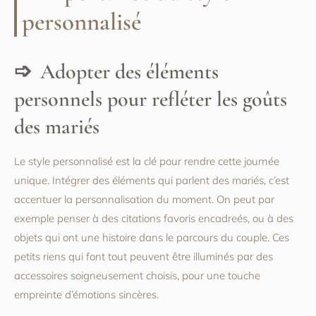
personnalisé
Adopter des éléments
personnels pour refléter les goûts
des mariés
Le style personnalisé est la clé pour rendre cette journée
unique. Intégrer des éléments qui parlent des mariés, c’est
accentuer la personnalisation du moment. On peut par
exemple penser à des citations favoris encadreés, ou à des
objets qui ont une histoire dans le parcours du couple. Ces
petits riens qui font tout peuvent être illuminés par des
accessoires soigneusement choisis, pour une touche
empreinte d’émotions sincères.