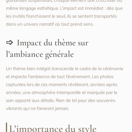
guirlandes suspendues, chaque élément doit chuchoter au
même langage esthétique. L’impact est immédiat : dès que
les invités franchissent le seuil, ils se sentent transportés
dans un univers narratif où tout prend sens.
Impact du thème sur
l’ambiance générale
Un thème bien intégré transcende le cadre de la cérémonie
et impacte l’ambiance de tout l’événement. Les photos
capturées lors de ces moments révèleront, années après
années, une atmosphère intemporelle et marquée par le
soin apporté aux détails. Rien de tel pour des souvenirs
vibrants qui ne faneront jamais.
L’importance du style