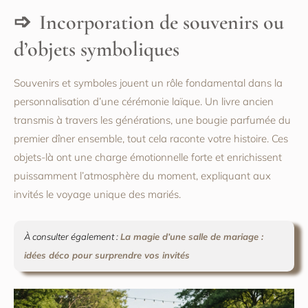
Incorporation de souvenirs ou
d’objets symboliques
Souvenirs et symboles jouent un rôle fondamental dans la
personnalisation d’une cérémonie laïque. Un livre ancien
transmis à travers les générations, une bougie parfumée du
premier dîner ensemble, tout cela raconte votre histoire. Ces
objets-là ont une charge émotionnelle forte et enrichissent
puissamment l’atmosphère du moment, expliquant aux
invités le voyage unique des mariés.
À consulter également :
La magie d’une salle de mariage :
idées déco pour surprendre vos invités