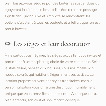
bien, laissez-vous séduire par des lanternes suspendues qui
égayeront la cérémonie lorsqu’elles éclaireront ce passage
significatif. Quand luxe et simplicité se rencontrent, les
options s’ajustent à tous les budgets et à l’effort que l’on est
prêt à investir.
Les sièges et leur décoration
À ne surtout pas négliger, les sièges accueillent vos invités et
participent à l’atmosphère globale de votre cérémonie. Selon
le style désiré, pensez aux housses, coussins moelleux ou
nœuds colorés qui habillent élégamment ces assises. La
location propose souvent des styles transitoires, mais la
personnalisation vous offre une destination humblement
unique que vous serez fiers de présenter. À chaque choix,
bien entendu, son coût et son impact logistique.