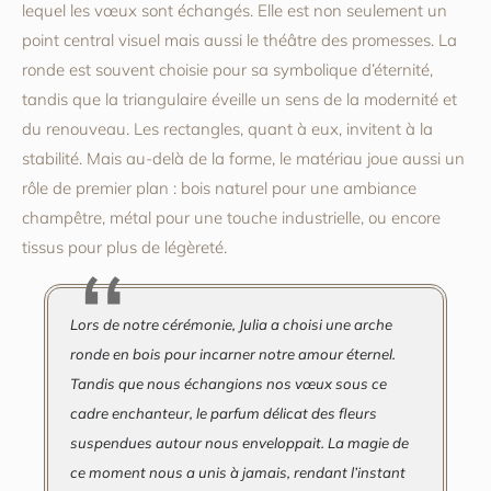
lequel les vœux sont échangés. Elle est non seulement un
point central visuel mais aussi le théâtre des promesses. La
ronde est souvent choisie pour sa symbolique d’éternité,
tandis que la triangulaire éveille un sens de la modernité et
du renouveau. Les rectangles, quant à eux, invitent à la
stabilité. Mais au-delà de la forme, le matériau joue aussi un
rôle de premier plan : bois naturel pour une ambiance
champêtre, métal pour une touche industrielle, ou encore
tissus pour plus de légèreté.
Lors de notre cérémonie, Julia a choisi une arche
ronde en bois pour incarner notre amour éternel.
Tandis que nous échangions nos vœux sous ce
cadre enchanteur, le parfum délicat des fleurs
suspendues autour nous enveloppait. La magie de
ce moment nous a unis à jamais, rendant l’instant