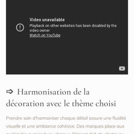
Harmonisation de la
décoration avec le thème choisi
Prendre soin d’harmoniser chaque détail assure une fluidité
visuelle et une ambiance cohésive. Des marques place aux