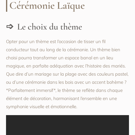
Cérémonie Laïque
Le choix du thème
Opter pour un thème est l’occasion de tisser un fil
conducteur tout au long de la cérémonie. Un thème bien
choisi pourra transformer un espace banal en un lieu
magique, en parfaite adéquation avec l’histoire des mariés.
Que dire d’un mariage sur la plage avec des couleurs pastel,
ou d’une cérémonie dans les bois avec un accent bohème ?
*Parfaitement immersif*, le thème se reflète dans chaque
élément de décoration, harmonisant l’ensemble en une
symphonie visuelle et émotionnelle.