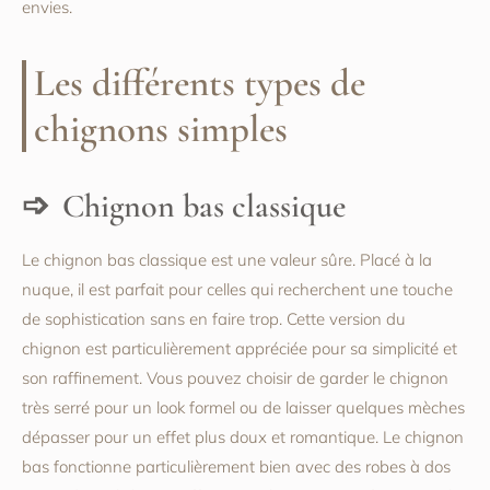
envies.
Les différents types de
chignons simples
Chignon bas classique
Le chignon bas classique est une valeur sûre. Placé à la
nuque, il est parfait pour celles qui recherchent une touche
de sophistication sans en faire trop. Cette version du
chignon est particulièrement appréciée pour sa simplicité et
son raffinement. Vous pouvez choisir de garder le chignon
très serré pour un look formel ou de laisser quelques mèches
dépasser pour un effet plus doux et romantique. Le chignon
bas fonctionne particulièrement bien avec des robes à dos