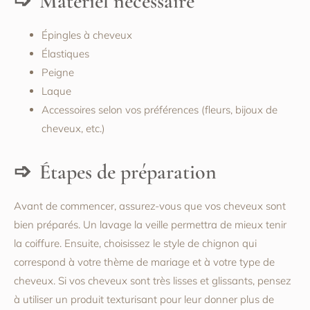
Matériel nécessaire
Épingles à cheveux
Élastiques
Peigne
Laque
Accessoires selon vos préférences (fleurs, bijoux de
cheveux, etc.)
Étapes de préparation
Avant de commencer, assurez-vous que vos cheveux sont
bien préparés. Un lavage la veille permettra de mieux tenir
la coiffure. Ensuite, choisissez le style de chignon qui
correspond à votre thème de mariage et à votre type de
cheveux. Si vos cheveux sont très lisses et glissants, pensez
à utiliser un produit texturisant pour leur donner plus de