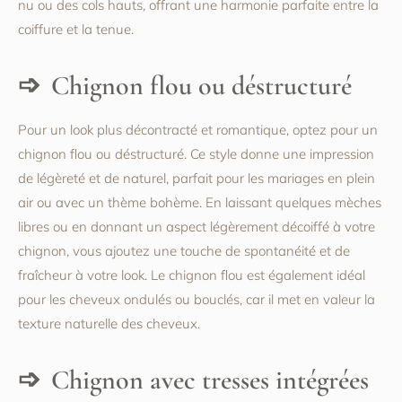
nu ou des cols hauts, offrant une harmonie parfaite entre la
coiffure et la tenue.
Chignon flou ou déstructuré
Pour un look plus décontracté et romantique, optez pour un
chignon flou ou déstructuré. Ce style donne une impression
de légèreté et de naturel, parfait pour les mariages en plein
air ou avec un thème bohème. En laissant quelques mèches
libres ou en donnant un aspect légèrement décoiffé à votre
chignon, vous ajoutez une touche de spontanéité et de
fraîcheur à votre look. Le chignon flou est également idéal
pour les cheveux ondulés ou bouclés, car il met en valeur la
texture naturelle des cheveux.
Chignon avec tresses intégrées