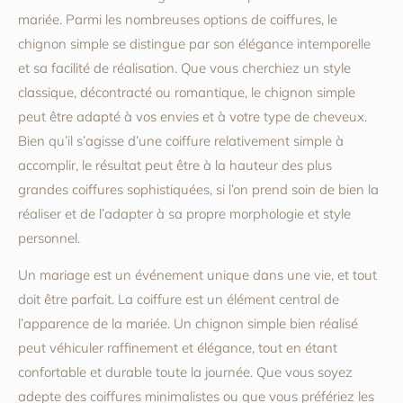
mariée. Parmi les nombreuses options de coiffures, le
chignon simple se distingue par son élégance intemporelle
et sa facilité de réalisation. Que vous cherchiez un style
classique, décontracté ou romantique, le chignon simple
peut être adapté à vos envies et à votre type de cheveux.
Bien qu’il s’agisse d’une coiffure relativement simple à
accomplir, le résultat peut être à la hauteur des plus
grandes coiffures sophistiquées, si l’on prend soin de bien la
réaliser et de l’adapter à sa propre morphologie et style
personnel.
Un mariage est un événement unique dans une vie, et tout
doit être parfait. La coiffure est un élément central de
l’apparence de la mariée. Un chignon simple bien réalisé
peut véhiculer raffinement et élégance, tout en étant
confortable et durable toute la journée. Que vous soyez
adepte des coiffures minimalistes ou que vous préfériez les