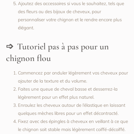
Ajoutez des accessoires si vous le souhaitez, tels que
des fleurs ou des bijoux de cheveux, pour
personnaliser votre chignon et le rendre encore plus
élégant.
Tutoriel pas à pas pour un
chignon flou
Commencez par onduler légèrement vos cheveux pour
ajouter de la texture et du volume.
Faites une queue de cheval basse et desserrez-la
légèrement pour un effet plus naturel.
Enroulez les cheveux autour de l’élastique en laissant
quelques mèches libres pour un effet décontracté.
Fixez avec des épingles à cheveux en veillant à ce que
le chignon soit stable mais légèrement coiffé-décoiffé.