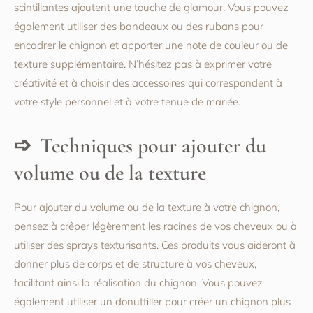
scintillantes ajoutent une touche de glamour. Vous pouvez
également utiliser des bandeaux ou des rubans pour
encadrer le chignon et apporter une note de couleur ou de
texture supplémentaire. N’hésitez pas à exprimer votre
créativité et à choisir des accessoires qui correspondent à
votre style personnel et à votre tenue de mariée.
Techniques pour ajouter du
volume ou de la texture
Pour ajouter du volume ou de la texture à votre chignon,
pensez à crêper légèrement les racines de vos cheveux ou à
utiliser des sprays texturisants. Ces produits vous aideront à
donner plus de corps et de structure à vos cheveux,
facilitant ainsi la réalisation du chignon. Vous pouvez
également utiliser un donutfiller pour créer un chignon plus