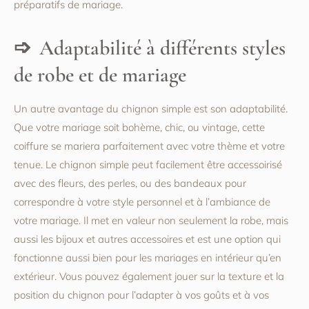
préparatifs de mariage.
Adaptabilité à différents styles
de robe et de mariage
Un autre avantage du chignon simple est son adaptabilité.
Que votre mariage soit bohème, chic, ou vintage, cette
coiffure se mariera parfaitement avec votre thème et votre
tenue. Le chignon simple peut facilement être accessoirisé
avec des fleurs, des perles, ou des bandeaux pour
correspondre à votre style personnel et à l’ambiance de
votre mariage. Il met en valeur non seulement la robe, mais
aussi les bijoux et autres accessoires et est une option qui
fonctionne aussi bien pour les mariages en intérieur qu’en
extérieur. Vous pouvez également jouer sur la texture et la
position du chignon pour l’adapter à vos goûts et à vos