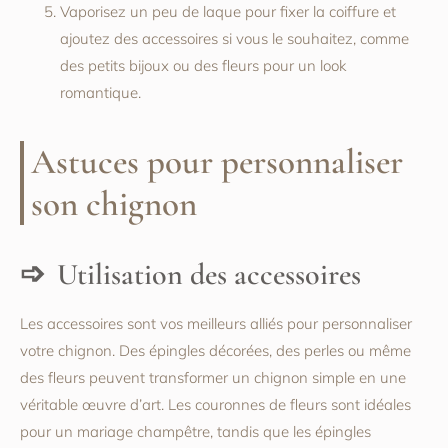
Vaporisez un peu de laque pour fixer la coiffure et
ajoutez des accessoires si vous le souhaitez, comme
des petits bijoux ou des fleurs pour un look
romantique.
Astuces pour personnaliser
son chignon
Utilisation des accessoires
Les accessoires sont vos meilleurs alliés pour personnaliser
votre chignon. Des épingles décorées, des perles ou même
des fleurs peuvent transformer un chignon simple en une
véritable œuvre d’art. Les couronnes de fleurs sont idéales
pour un mariage champêtre, tandis que les épingles