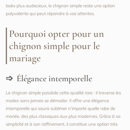
looks plus audacieux, le chignon simple reste une option
polyvalente qui peut répondre à vos attentes.
Pourquoi opter pour un
chignon simple pour le
mariage
Élégance intemporelle
Le chignon simple possède cette qualité rare : il traverse les
modes sans jamais se démoder. Il offre une élégance
intemporelle qui saura sublimer n’importe quelle robe de
mariée, des plus classiques aux plus modernes. Grâce à sa
simplicité et à son raffinement, il constitue une option très