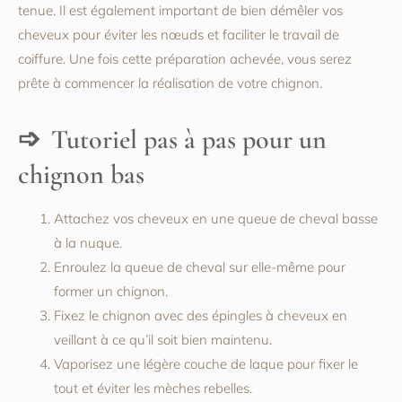
tenue. Il est également important de bien démêler vos
cheveux pour éviter les nœuds et faciliter le travail de
coiffure. Une fois cette préparation achevée, vous serez
prête à commencer la réalisation de votre chignon.
Tutoriel pas à pas pour un
chignon bas
Attachez vos cheveux en une queue de cheval basse
à la nuque.
Enroulez la queue de cheval sur elle-même pour
former un chignon.
Fixez le chignon avec des épingles à cheveux en
veillant à ce qu’il soit bien maintenu.
Vaporisez une légère couche de laque pour fixer le
tout et éviter les mèches rebelles.