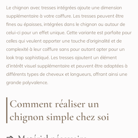
Le chignon avec tresses intégrées ajoute une dimension
supplémentaire à votre coiffure. Les tresses peuvent être
fines ou épaisses, intégrées dans le chignon ou autour de
celui-ci pour un effet unique. Cette variante est parfaite pour
celles qui veulent apporter une touche d’originalité et de
complexité à leur coiffure sans pour autant opter pour un
look trop sophistiqué. Les tresses ajoutent un élément
d’intérêt visuel supplémentaire et peuvent être adaptées à
différents types de cheveux et longueurs, offrant ainsi une
grande polyvalence.
Comment réaliser un
chignon simple chez soi