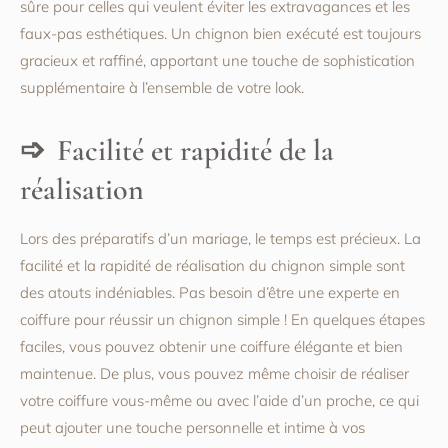
sûre pour celles qui veulent éviter les extravagances et les
faux-pas esthétiques. Un chignon bien exécuté est toujours
gracieux et raffiné, apportant une touche de sophistication
supplémentaire à l’ensemble de votre look.
Facilité et rapidité de la
réalisation
Lors des préparatifs d’un mariage, le temps est précieux. La
facilité et la rapidité de réalisation du chignon simple sont
des atouts indéniables. Pas besoin d’être une experte en
coiffure pour réussir un chignon simple ! En quelques étapes
faciles, vous pouvez obtenir une coiffure élégante et bien
maintenue. De plus, vous pouvez même choisir de réaliser
votre coiffure vous-même ou avec l’aide d’un proche, ce qui
peut ajouter une touche personnelle et intime à vos