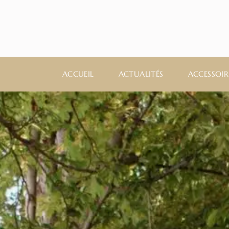
ACCUEIL
ACTUALITÉS
ACCESSOIR