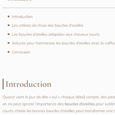
Introduction
Les critères de choix des boucles d’oreilles
Les boucles d’oreilles adaptées aux cheveux courts
Astuces pour harmoniser les boucles d’oreilles avec la coiffu
Conclusion
Introduction
Quand vient le jour de dire « oui », chaque détail compte, des pied
on ne peut ignorer l’importance des
boucles d’oreilles
pour subli
courts
, choisir les bonnes boucles d’oreilles peut transformer une