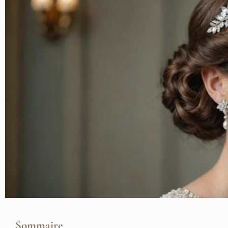
Sommaire