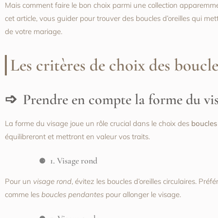
Mais comment faire le bon choix parmi une collection apparemment 
cet article, vous guider pour trouver des boucles d’oreilles qui me
de votre mariage.
Les critères de choix des boucles
Prendre en compte la forme du vi
La forme du visage joue un rôle crucial dans le choix des
boucles 
équilibreront et mettront en valeur vos traits.
1. Visage rond
Pour un
visage rond
, évitez les boucles d’oreilles circulaires. Pr
comme les
boucles pendantes
pour allonger le visage.