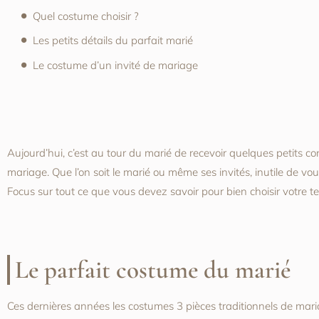
Quel costume choisir ?
Les petits détails du parfait marié
Le costume d’un invité de mariage
Aujourd’hui, c’est au tour du marié de recevoir quelques petits c
mariage. Que l’on soit le marié ou même ses invités, inutile de vou
Focus sur tout ce que vous devez savoir pour bien choisir votre t
Le parfait costume du marié
Ces dernières années les costumes 3 pièces traditionnels de maria