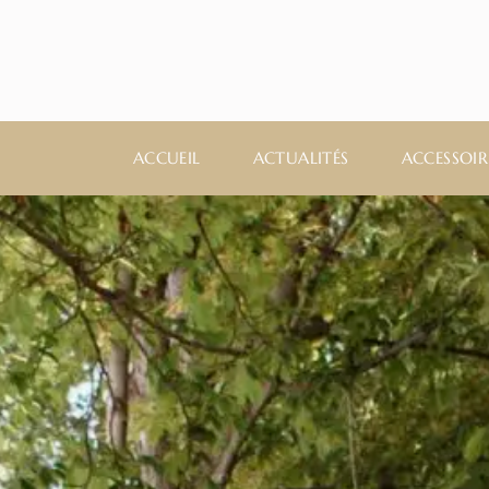
ACCUEIL
ACTUALITÉS
ACCESSOIR