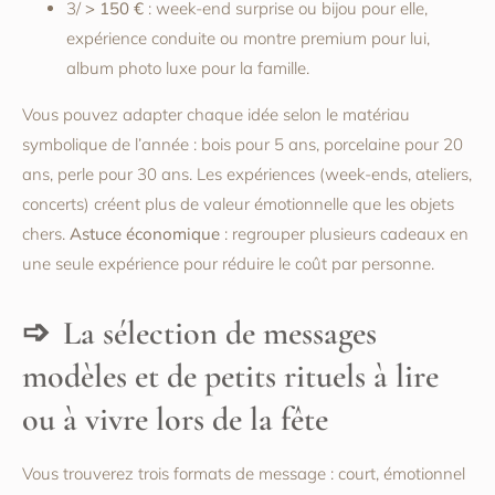
3/
> 150 €
: week-end surprise ou bijou pour elle,
expérience conduite ou montre premium pour lui,
album photo luxe pour la famille.
Vous pouvez adapter chaque idée selon le matériau
symbolique de l’année : bois pour 5 ans, porcelaine pour 20
ans, perle pour 30 ans. Les expériences (week-ends, ateliers,
concerts) créent plus de valeur émotionnelle que les objets
chers.
Astuce économique
: regrouper plusieurs cadeaux en
une seule expérience pour réduire le coût par personne.
La sélection de messages
modèles et de petits rituels à lire
ou à vivre lors de la fête
Vous trouverez trois formats de message : court, émotionnel