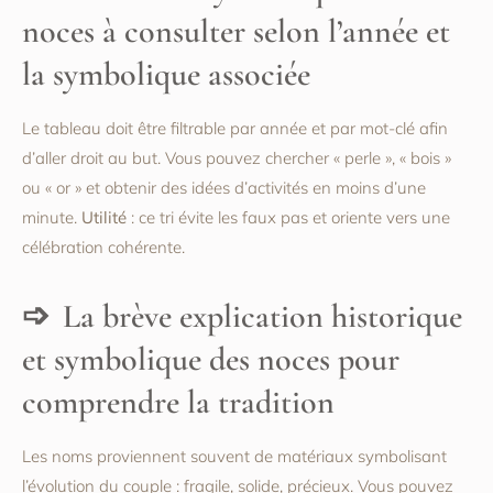
noces à consulter selon l’année et
la symbolique associée
Le tableau doit être filtrable par année et par mot-clé afin
d’aller droit au but. Vous pouvez chercher « perle », « bois »
ou « or » et obtenir des idées d’activités en moins d’une
minute.
Utilité
: ce tri évite les faux pas et oriente vers une
célébration cohérente.
La brève explication historique
et symbolique des noces pour
comprendre la tradition
Les noms proviennent souvent de matériaux symbolisant
l’évolution du couple : fragile, solide, précieux. Vous pouvez