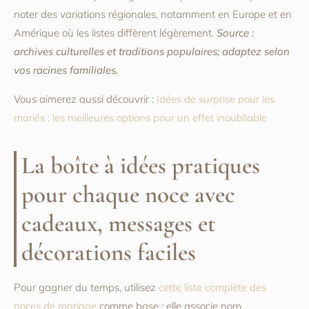
noter des variations régionales, notamment en Europe et en
Amérique où les listes diffèrent légèrement.
Source :
archives culturelles et traditions populaires; adaptez selon
vos racines familiales.
Vous aimerez aussi découvrir :
Idées de surprise pour les
mariés : les meilleures options pour un effet inoubliable
La boîte à idées pratiques
pour chaque noce avec
cadeaux, messages et
décorations faciles
Pour gagner du temps, utilisez
cette liste complète des
noces de mariage
comme base : elle associe nom,