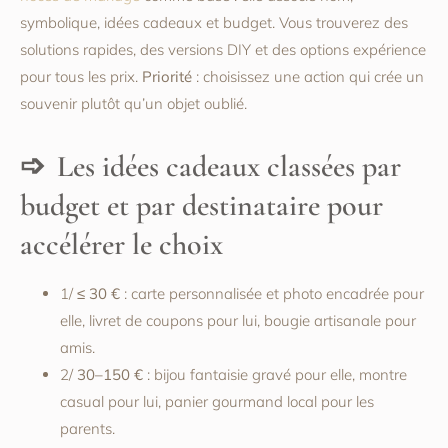
symbolique, idées cadeaux et budget. Vous trouverez des
solutions rapides, des versions DIY et des options expérience
pour tous les prix.
Priorité
: choisissez une action qui crée un
souvenir plutôt qu’un objet oublié.
Les idées cadeaux classées par
budget et par destinataire pour
accélérer le choix
1/
≤ 30 €
: carte personnalisée et photo encadrée pour
elle, livret de coupons pour lui, bougie artisanale pour
amis.
2/
30–150 €
: bijou fantaisie gravé pour elle, montre
casual pour lui, panier gourmand local pour les
parents.