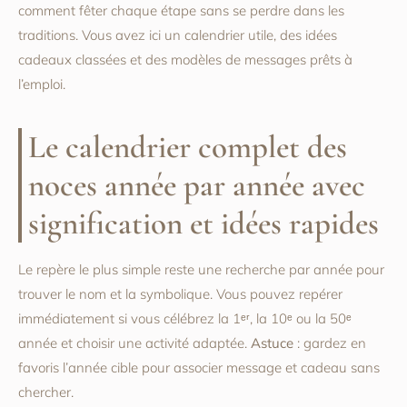
comment fêter chaque étape sans se perdre dans les
traditions. Vous avez ici un calendrier utile, des idées
cadeaux classées et des modèles de messages prêts à
l’emploi.
Le calendrier complet des
noces année par année avec
signification et idées rapides
Le repère le plus simple reste une recherche par année pour
trouver le nom et la symbolique. Vous pouvez repérer
immédiatement si vous célébrez la 1ᵉʳ, la 10ᵉ ou la 50ᵉ
année et choisir une activité adaptée.
Astuce
: gardez en
favoris l’année cible pour associer message et cadeau sans
chercher.