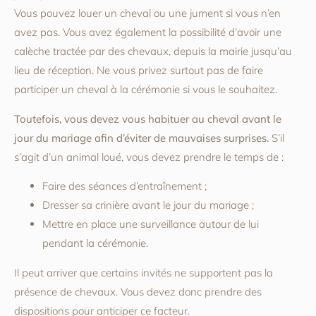
Vous pouvez louer un cheval ou une jument si vous n’en
avez pas. Vous avez également la possibilité d’avoir une
calèche tractée par des chevaux, depuis la mairie jusqu’au
lieu de réception. Ne vous privez surtout pas de faire
participer un cheval à la cérémonie si vous le souhaitez.
Toutefois, vous devez vous habituer au cheval avant le
jour du mariage afin d’éviter de mauvaises surprises.
S’il
s’agit d’un animal loué, vous devez prendre le temps de :
Faire des séances d’entraînement ;
Dresser sa crinière avant le jour du mariage ;
Mettre en place une surveillance autour de lui
pendant la cérémonie.
Il peut arriver que certains invités ne supportent pas la
présence de chevaux. Vous devez donc prendre des
dispositions pour anticiper ce facteur.