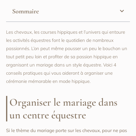
Sommaire
Les chevaux, les courses hippiques et l’univers qui entoure
les activités équestres font le quotidien de nombreux
passionnés. L’on peut même pousser un peu le bouchon un
tout petit peu loin et profiter de sa passion hippique en
organisant un mariage dans un style équestre. Voici 4
conseils pratiques qui vous aideront à organiser une
cérémonie mémorable en mode hippique.
Organiser le mariage dans
un centre équestre
Si le thème du mariage porte sur les chevaux, pour ne pas