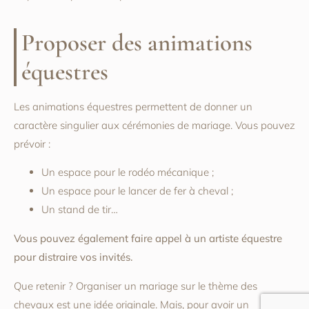
Proposer des animations
équestres
Les animations équestres permettent de donner un
caractère singulier aux cérémonies de mariage. Vous pouvez
prévoir :
Un espace pour le rodéo mécanique ;
Un espace pour le lancer de fer à cheval ;
Un stand de tir…
Vous pouvez également faire appel à un artiste équestre
pour distraire vos invités.
Que retenir ? Organiser un mariage sur le thème des
chevaux est une idée originale. Mais, pour avoir un