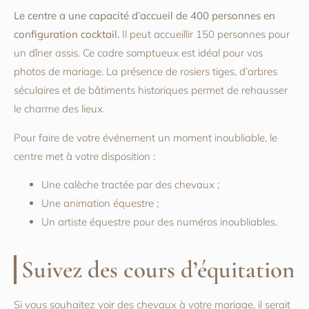
Le centre a une capacité d’accueil de 400 personnes en
configuration cocktail.
Il peut accueillir 150 personnes pour
un dîner assis. Ce cadre somptueux est idéal pour vos
photos de mariage. La présence de rosiers tiges, d’arbres
séculaires et de bâtiments historiques permet de rehausser
le charme des lieux.
Pour faire de votre événement un moment inoubliable, le
centre met à votre disposition :
Une calèche tractée par des chevaux ;
Une animation équestre ;
Un artiste équestre pour des numéros inoubliables.
Suivez des cours d’équitation
Si vous souhaitez voir des chevaux à votre mariage, il serait