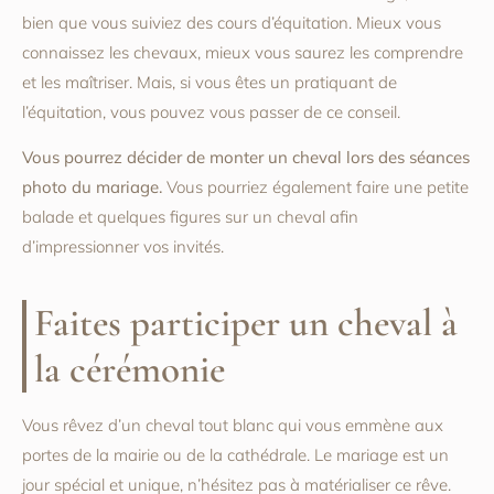
bien que vous suiviez des cours d’équitation. Mieux vous
connaissez les chevaux, mieux vous saurez les comprendre
et les maîtriser. Mais, si vous êtes un pratiquant de
l’équitation, vous pouvez vous passer de ce conseil.
Vous pourrez décider de monter un cheval lors des séances
photo du mariage.
Vous pourriez également faire une petite
balade et quelques figures sur un cheval afin
d’impressionner vos invités.
Faites participer un cheval à
la cérémonie
Vous rêvez d’un cheval tout blanc qui vous emmène aux
portes de la mairie ou de la cathédrale. Le mariage est un
jour spécial et unique, n’hésitez pas à matérialiser ce rêve.