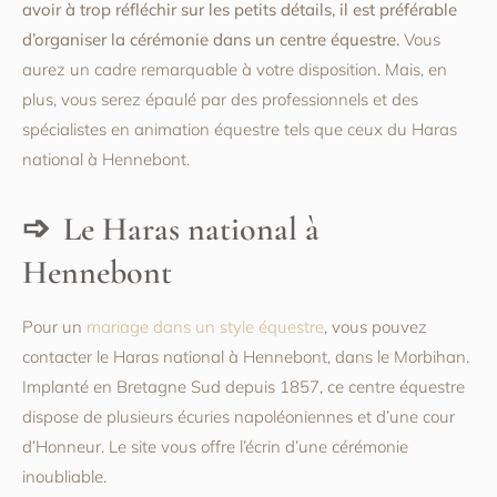
avoir à trop réfléchir sur les petits détails, il est préférable
d’organiser la cérémonie dans un centre équestre.
Vous
aurez un cadre remarquable à votre disposition. Mais, en
plus, vous serez épaulé par des professionnels et des
spécialistes en animation équestre tels que ceux du Haras
national à Hennebont.
Le Haras national à
Hennebont
Pour un
mariage dans un style équestre
, vous pouvez
contacter le Haras national à Hennebont, dans le Morbihan.
Implanté en Bretagne Sud depuis 1857, ce centre équestre
dispose de plusieurs écuries napoléoniennes et d’une cour
d’Honneur. Le site vous offre l’écrin d’une cérémonie
inoubliable.