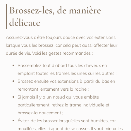
Brossez-les, de manière
délicate
Assurez-vous d’être toujours douce avec vos extensions
lorsque vous les brossez, car cela peut aussi affecter leur
durée de vie. Voici les gestes recommandés :
Rassemblez tout d’abord tous les cheveux en
empilant toutes les trames les unes sur les autres ;
Brossez ensuite vos extensions à partir du bas en
remontant lentement vers la racine ;
Si jamais il y a un nœud qui vous embête
particulièrement, retirez la trame individuelle et
brossez-la doucement ;
Évitez de les brosser lorsqu’elles sont humides, car
mouillées, elles risquent de se casser. Il vaut mieux les