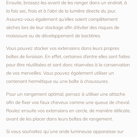
Ensuite, brossez-les avant de les ranger dans un endroit, à
la fois sec, frais et à l’abri de la lumière directe du jour.
Assurez-vous également qu’elles soient complètement
sèches lors de leur stockage afin d’éviter des risques de
moisissure ou de développement de bactéries.
Vous pouvez stocker vos extensions dans leurs propres
boîtes de livraison. En effet, certaines d’entre elles sont faites
pour être réutilisées et sont donc réservées à la conservation
de vos merveilles. Vous pouvez également utiliser un
contenant hermétique ou une boîte à chaussures.
Pour un rangement optimal, pensez à utiliser une attache
afin de fixer vos faux cheveux comme une queue de cheval.
Roulez ensuite vos extensions en cercle, de manière délicate,
avant de les placer dans leurs boîtes de rangement.
Si vous souhaitez qu’une onde lumineuse apparaisse sur