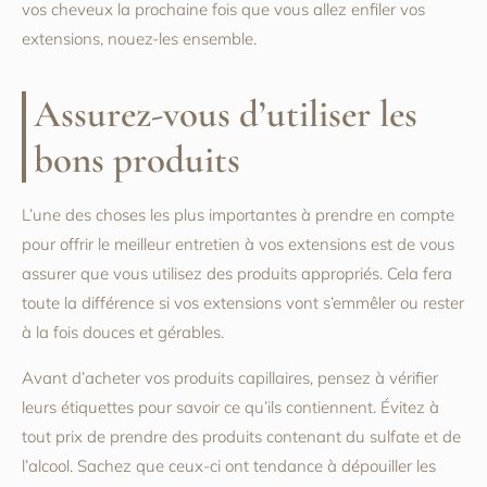
vos cheveux la prochaine fois que vous allez enfiler vos
extensions, nouez-les ensemble.
Assurez-vous d’utiliser les
bons produits
L’une des choses les plus importantes à prendre en compte
pour offrir le meilleur entretien à vos extensions est de vous
assurer que vous utilisez des produits appropriés. Cela fera
toute la différence si vos extensions vont s’emmêler ou rester
à la fois douces et gérables.
Avant d’acheter vos produits capillaires, pensez à vérifier
leurs étiquettes pour savoir ce qu’ils contiennent. Évitez à
tout prix de prendre des produits contenant du sulfate et de
l’alcool. Sachez que ceux-ci ont tendance à dépouiller les