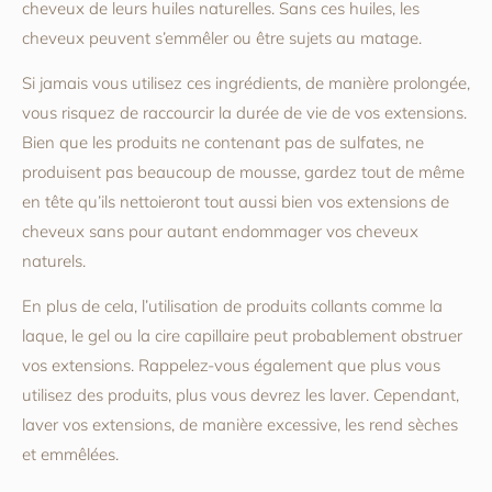
cheveux de leurs huiles naturelles. Sans ces huiles, les
cheveux peuvent s’emmêler ou être sujets au matage.
Si jamais vous utilisez ces ingrédients, de manière prolongée,
vous risquez de raccourcir la durée de vie de vos extensions.
Bien que les produits ne contenant pas de sulfates, ne
produisent pas beaucoup de mousse, gardez tout de même
en tête qu’ils nettoieront tout aussi bien vos extensions de
cheveux sans pour autant endommager vos cheveux
naturels.
En plus de cela, l’utilisation de produits collants comme la
laque, le gel ou la cire capillaire peut probablement obstruer
vos extensions. Rappelez-vous également que plus vous
utilisez des produits, plus vous devrez les laver. Cependant,
laver vos extensions, de manière excessive, les rend sèches
et emmêlées.