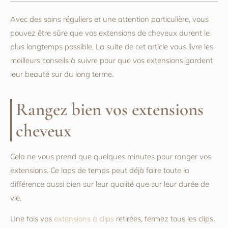
Avec des soins réguliers et une attention particulière, vous
pouvez être sûre que vos extensions de cheveux durent le
plus longtemps possible. La suite de cet article vous livre les
meilleurs conseils à suivre pour que vos extensions gardent
leur beauté sur du long terme.
Rangez bien vos extensions
cheveux
Cela ne vous prend que quelques minutes pour ranger vos
extensions. Ce laps de temps peut déjà faire toute la
différence aussi bien sur leur qualité que sur leur durée de
vie.
Une fois vos
extensions à clips
retirées, fermez tous les clips.