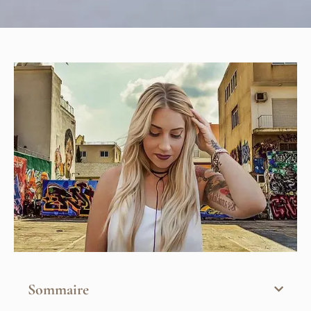
Sommaire