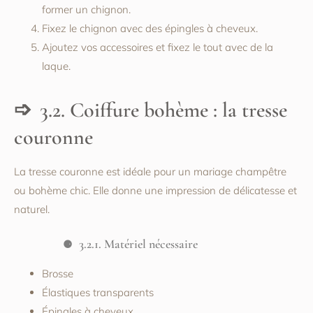
former un chignon.
Fixez le chignon avec des épingles à cheveux.
Ajoutez vos accessoires et fixez le tout avec de la
laque.
3.2. Coiffure bohème : la tresse
couronne
La tresse couronne est idéale pour un mariage champêtre
ou bohème chic. Elle donne une impression de délicatesse et
naturel.
3.2.1. Matériel nécessaire
Brosse
Élastiques transparents
Épingles à cheveux