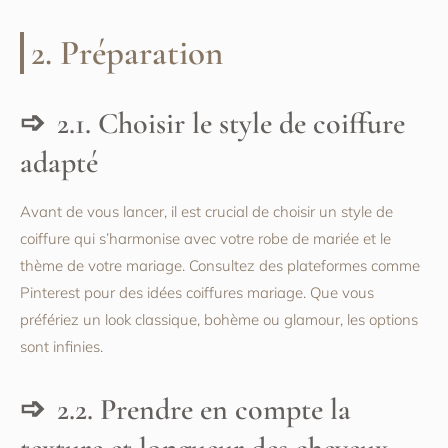
2. Préparation
2.1. Choisir le style de coiffure
adapté
Avant de vous lancer, il est crucial de choisir un style de
coiffure qui s’harmonise avec votre robe de mariée et le
thème de votre mariage. Consultez des plateformes comme
Pinterest pour des idées coiffures mariage. Que vous
préfériez un look classique, bohème ou glamour, les options
sont infinies.
2.2. Prendre en compte la