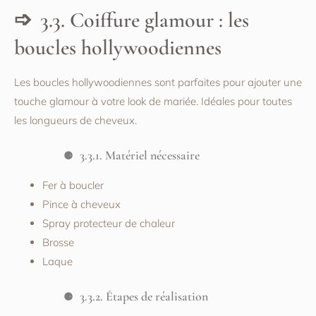
3.3. Coiffure glamour : les
boucles hollywoodiennes
Les boucles hollywoodiennes sont parfaites pour ajouter une
touche glamour à votre look de mariée. Idéales pour toutes
les longueurs de cheveux.
3.3.1. Matériel nécessaire
Fer à boucler
Pince à cheveux
Spray protecteur de chaleur
Brosse
Laque
3.3.2. Étapes de réalisation