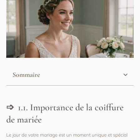
Sommaire
1.1. Importance de la coiffure
de mariée
Le jour de votre mariage est un moment unique et spécial