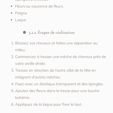
Fleurs ou couronne de fleurs
Peigne
Laque
3.2.2. Étapes de réalisation
Brossez vos cheveux et faites une séparation au
milieu.
Commencez à tresser une mèche de cheveux près de
votre oreille droite.
Tressez en direction de l’autre côté de la tête en
intégrant d’autres mèches.
Fixez avec un élastique transparent et des épingles.
Ajoutez des fleurs dans la tresse pour une touche
bohème.
Appliquez de la laque pour fixer le tout.