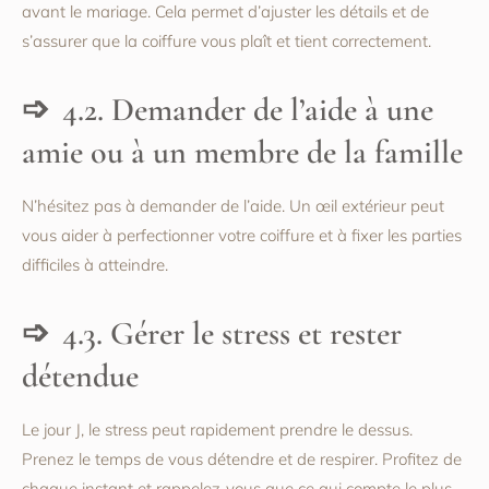
avant le mariage. Cela permet d’ajuster les détails et de
s’assurer que la coiffure vous plaît et tient correctement.
4.2. Demander de l’aide à une
amie ou à un membre de la famille
N’hésitez pas à demander de l’aide. Un œil extérieur peut
vous aider à perfectionner votre coiffure et à fixer les parties
difficiles à atteindre.
4.3. Gérer le stress et rester
détendue
Le jour J, le stress peut rapidement prendre le dessus.
Prenez le temps de vous détendre et de respirer. Profitez de
chaque instant et rappelez-vous que ce qui compte le plus