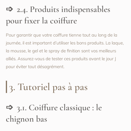
2.4. Produits indispensables
pour fixer la coiffure
Pour garantir que votre coiffure tienne tout au long de la
journée, il est important d’utiliser les bons produits. La laque,
la mousse, le gel et le spray de finition sont vos meilleurs
alliés. Assurez-vous de tester ces produits avant le jour J
pour éviter tout désagrément.
3. Tutoriel pas à pas
3.1. Coiffure classique : le
chignon bas