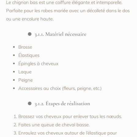
Le chignon bas est une coiffure élégante et intemporelle.
Parfaite pour les robes mariée avec un décolleté dans le dos
ou une encolure haute.
3.1.1. Matériel nécessaire
Brosse
Élastiques
Épingles à cheveux
Laque
Peigne
Accessoires au choix (fleurs, peigne, etc.)
3.1.2. Étapes de réalisation
Brossez vos cheveux pour enlever tous les nœuds.
Faites une queue de cheval basse.
Enroulez vos cheveux autour de l’élastique pour