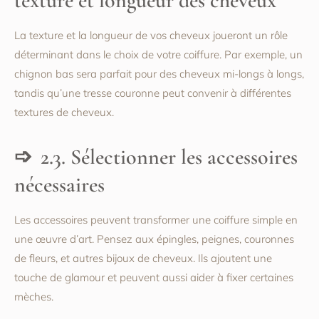
texture et longueur des cheveux
La texture et la longueur de vos cheveux joueront un rôle
déterminant dans le choix de votre coiffure. Par exemple, un
chignon bas sera parfait pour des cheveux mi-longs à longs,
tandis qu’une tresse couronne peut convenir à différentes
textures de cheveux.
2.3. Sélectionner les accessoires
nécessaires
Les accessoires peuvent transformer une coiffure simple en
une œuvre d’art. Pensez aux épingles, peignes, couronnes
de fleurs, et autres bijoux de cheveux. Ils ajoutent une
touche de glamour et peuvent aussi aider à fixer certaines
mèches.