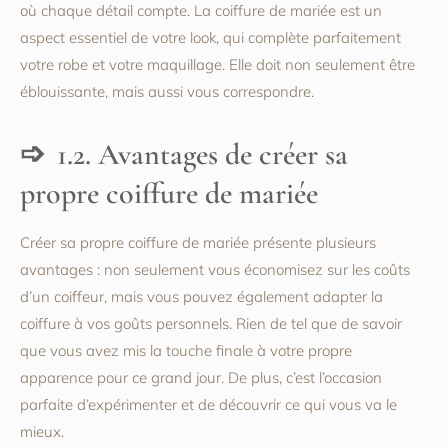
où chaque détail compte. La coiffure de mariée est un
aspect essentiel de votre look, qui complète parfaitement
votre robe et votre maquillage. Elle doit non seulement être
éblouissante, mais aussi vous correspondre.
1.2. Avantages de créer sa
propre coiffure de mariée
Créer sa propre coiffure de mariée présente plusieurs
avantages : non seulement vous économisez sur les coûts
d’un coiffeur, mais vous pouvez également adapter la
coiffure à vos goûts personnels. Rien de tel que de savoir
que vous avez mis la touche finale à votre propre
apparence pour ce grand jour. De plus, c’est l’occasion
parfaite d’expérimenter et de découvrir ce qui vous va le
mieux.