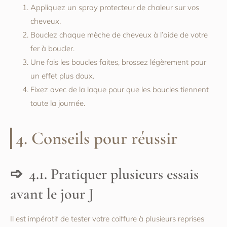
Appliquez un spray protecteur de chaleur sur vos
cheveux.
Bouclez chaque mèche de cheveux à l’aide de votre
fer à boucler.
Une fois les boucles faites, brossez légèrement pour
un effet plus doux.
Fixez avec de la laque pour que les boucles tiennent
toute la journée.
4. Conseils pour réussir
4.1. Pratiquer plusieurs essais
avant le jour J
Il est impératif de tester votre coiffure à plusieurs reprises